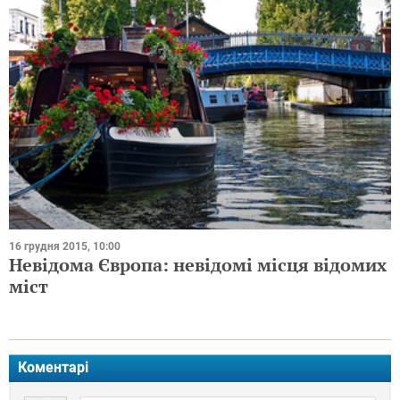
16 грудня 2015, 10:00
Невідома Європа: невідомі місця відомих
міст
Коментарі