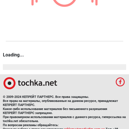
Loading...
© 2009-2024 КЕПРЕЙТ ПАРТНЕРС. Все права защищены.
Все права на материалы, опубликованные на данном ресурсе, принадлежат
КЕПРЕЙТ ПАРТНЕРС.
Какое-либо использование материалов без письменного разрешения
КЕПРЕЙТ ПАРТНЕРС запрещено.
При правомерном использовании материалов с данного ресурса, гиперссылка на
tochka.net обязательна.
По вопросам рекламы обращайтесь: