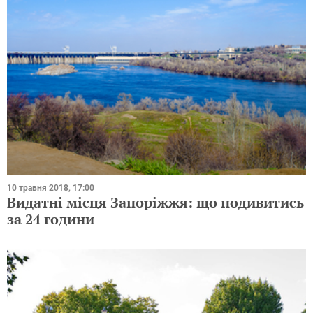
10 травня 2018, 17:00
Видатні місця Запоріжжя: що подивитись
за 24 години