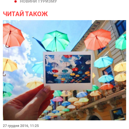
НОВИНИ ТУРИЗМУ
ЧИТАЙ ТАКОЖ
27 грудня 2016, 11:25