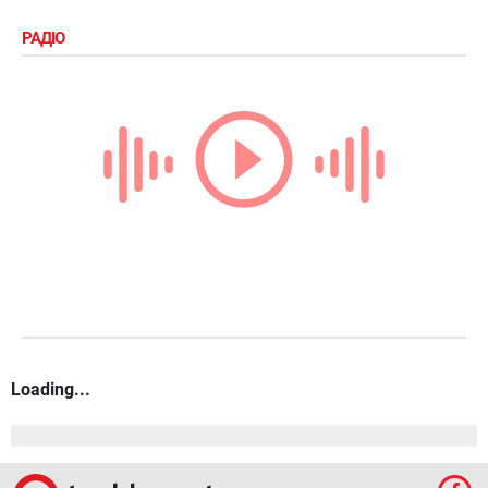
РАДІО
Loading...