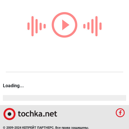
Loading...
© 2009-2024 КЕПРЕЙТ ПАРТНЕРС. Все права защищены.