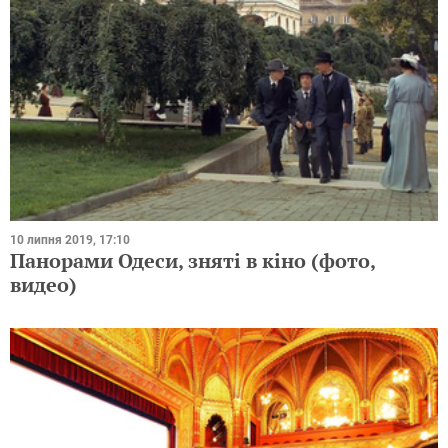
10 липня 2019, 17:10
Панорами Одеси, зняті в кіно (фото,
видео)