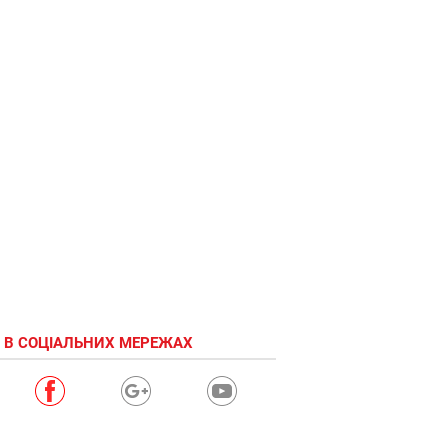
 В СОЦІАЛЬНИХ МЕРЕЖАХ