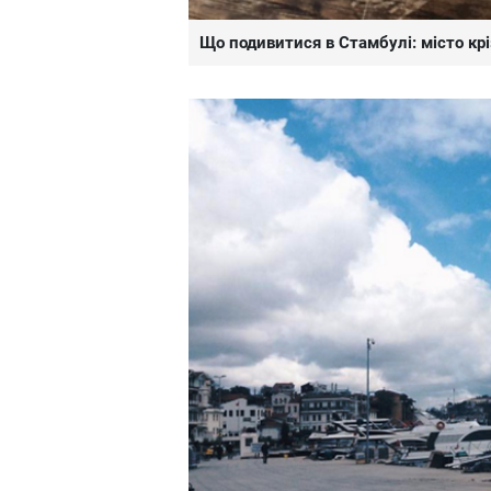
Що подивитися в Стамбулі: місто крі