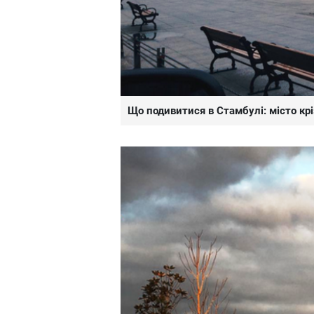
Що подивитися в Стамбулі: місто крі