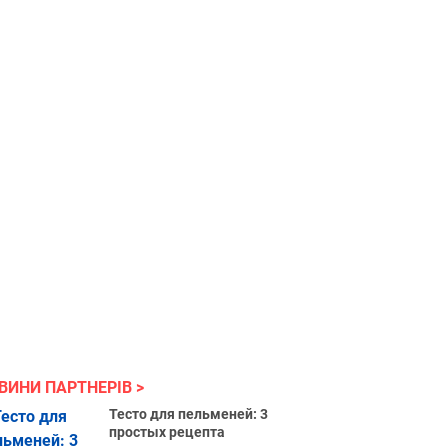
ВИНИ ПАРТНЕРІВ
Тесто для пельменей: 3
простых рецепта