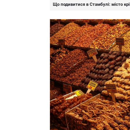
Що подивитися в Стамбулі: місто крі