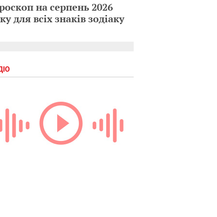
роскоп на серпень 2026
ку для всіх знаків зодіаку
ДІО