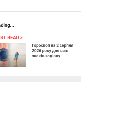
ding...
ST READ
Гороскоп на 2 серпня
2026 року для всіх
знаків зодіаку