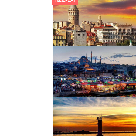
ПОДОРОЖІ