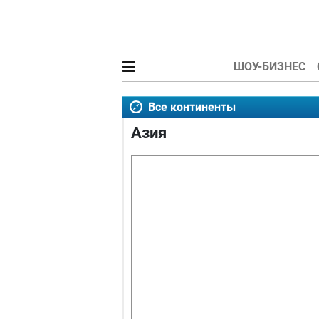
ШОУ-БИЗНЕС
Все континенты
Азия