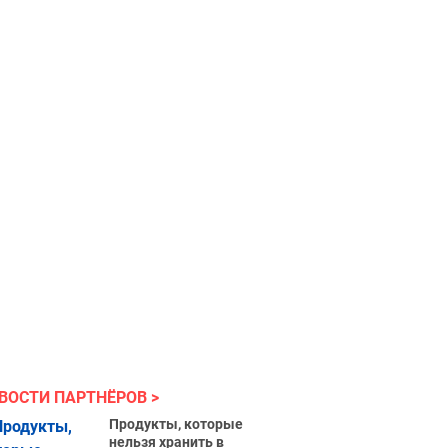
ВОСТИ ПАРТНЁРОВ
Продукты, которые
нельзя хранить в