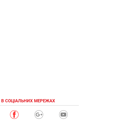
 В СОЦІАЛЬНИХ МЕРЕЖАХ