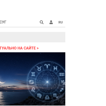
СУГ
RU
ТУАЛЬНО НА САЙТЕ