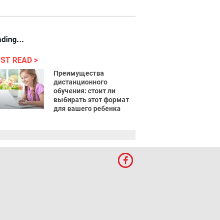
ding...
ST READ
Преимущества
дистанционного
обучения: стоит ли
выбирать этот формат
для вашего ребенка