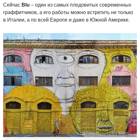
Сейчас
Blu
– один из самых плодовитых современных
граффитчиков, а его работы можно встретить не только
в Италии, а по всей Европе и даже в Южной Америке.