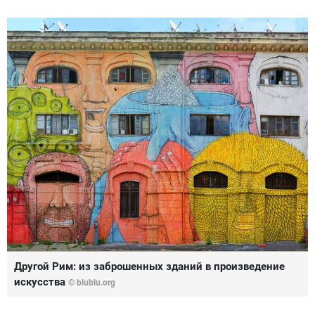
Другой Рим: из заброшенных зданий в произведение
искусства
©
blublu.org