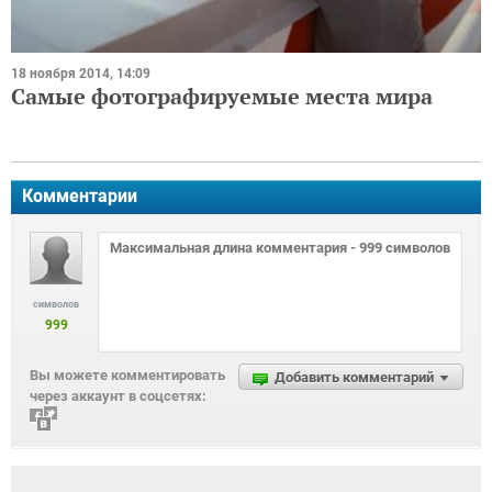
18 ноября 2014, 14:09
Самые фотографируемые места мира
Комментарии
символов
999
Вы можете комментировать
Добавить комментарий
через аккаунт в соцсетях: