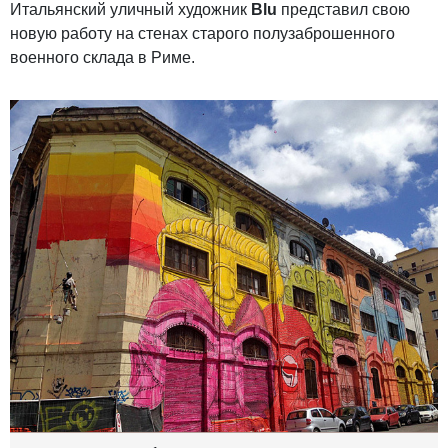
Итальянский уличный художник
Blu
представил свою
новую работу на стенах старого полузаброшенного
военного склада в Риме.