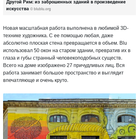
Другой Рим: из заброшенных зданий в произведение
искусства
©
blublu.org
Новая масштабная работа выполнена в любимой 3D-
технике художника. С ее помощью любая, даже
абсолютно плоская стена превращается в объем. Blu
использовал 50 окон на старом здании, превратив их в
глаза и губы странный человекоподобных существ.
Всего на доме изображено 27 причудливых лиц. Вся
работа занимает большое пространство и выглядит
впечатляюще и очень круто.