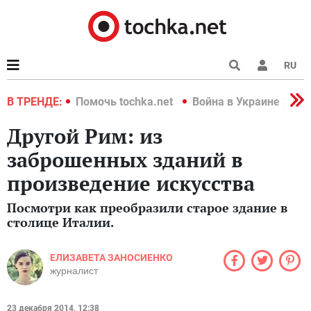
RU
краине 2022
В ТРЕНДЕ:
Помочь tochka.net
Война в Украине 2022
Другой Рим: из
заброшенных зданий в
произведение искусства
Посмотри как преобразили старое здание в
столице Италии.
ЕЛИЗАВЕТА ЗАНОСИЕНКО
журналист
23 декабря 2014, 12:38