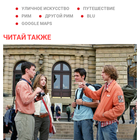
УЛИЧНОЕ ИСКУССТВО
ПУТЕШЕСТВИЕ
РИМ
ДРУГОЙ РИМ
BLU
GOOGLE MAPS
ЧИТАЙ ТАКЖЕ