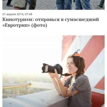
21 апреля 2014, 07:48
Кинотуризм: отправься в сумасшедший
«Евротрип» (фото)