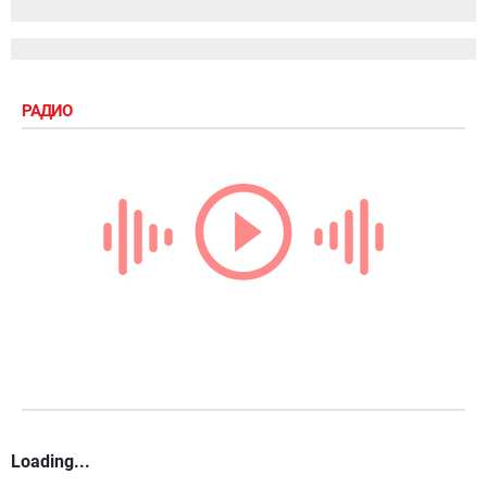
РАДИО
Loading...