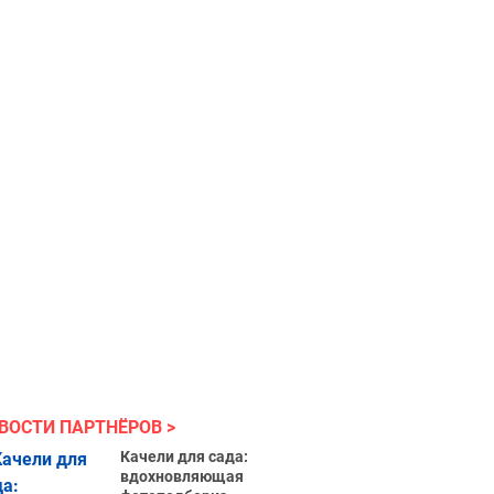
ВОСТИ ПАРТНЁРОВ
Качели для сада:
вдохновляющая