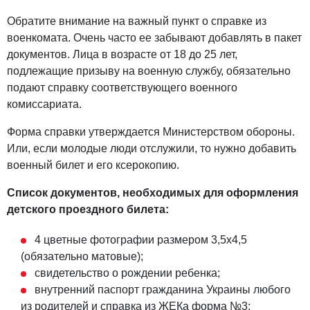
Обратите внимание на важный пункт о справке из
военкомата. Очень часто ее забывают добавлять в пакет
документов. Лица в возрасте от 18 до 25 лет,
подлежащие призыву на военную службу, обязательно
подают справку соответствующего военного
комиссариата.
Форма справки утверждается Министерством обороны.
Или, если молодые люди отслужили, то нужно добавить
военный билет и его ксерокопию.
Список документов, необходимых для
оформления
детского проездного билета:
4 цветные фотографии размером 3,5х4,5
(обязательно матовые);
свидетельство о рождении ребенка;
внутренний паспорт гражданина Украины любого
из родителей и справка из ЖЕКа форма №3;