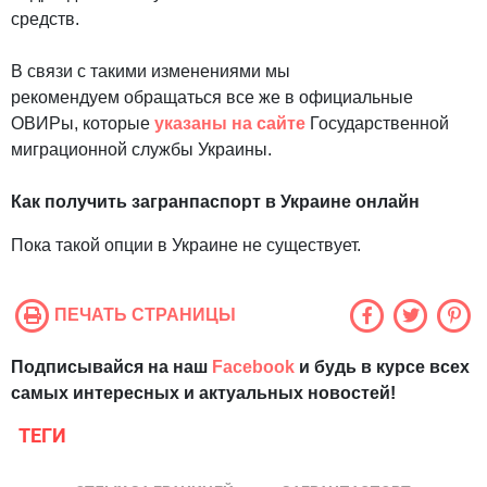
средств.
В связи с такими изменениями мы
рекомендуем обращаться все же в официальные
ОВИРы, которые
указаны на сайте
Государственной
миграционной службы Украины.
Как получить загранпаспорт в Украине онлайн
Пока такой опции в Украине не существует.
ПЕЧАТЬ СТРАНИЦЫ
Подписывайся на наш
Facebook
и будь в курсе всех
самых интересных и актуальных новостей!
ТЕГИ