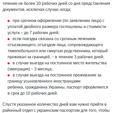
течение не более 20 рабочих дней со дня представления
документов, исключая случаи, когда:
при срочном оформлении (по заявлению лица) с
уплатой двойного размера госпошлины и стоимости
услуги − до 7 рабочих дней;
если поездка связана со срочным лечением
отъезжающего, отъездом лица, сопровождающего
тяжелобольного или смертью родственника, который
проживал за границей, − в течение 3 рабочих дней;
в случае выезда на постоянное место жительства
(эмиграция) − 3 месяца;
в случае выезда на постоянное проживание за
границу усыновленного иностранцами
ребенка, гражданина Украины, паспорт оформляется
в срок до 10 рабочих дней.
Спустя указанное количество дней вам нужно прийти в
районный отдел с украинским паспортом для того, чтобы