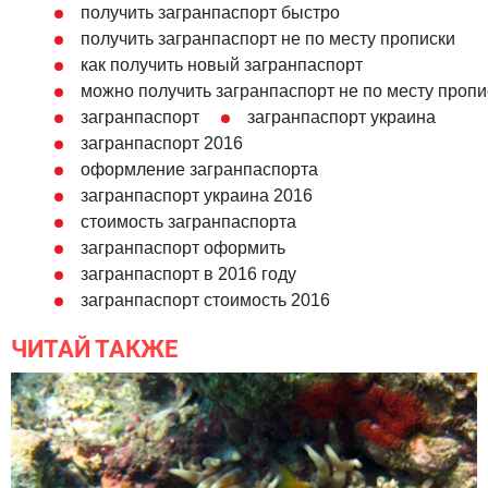
получить загранпаспорт быстро
получить загранпаспорт не по месту прописки
как получить новый загранпаспорт
можно получить загранпаспорт не по месту пропи
загранпаспорт
загранпаспорт украина
загранпаспорт 2016
оформление загранпаспорта
загранпаспорт украина 2016
стоимость загранпаспорта
загранпаспорт оформить
загранпаспорт в 2016 году
загранпаспорт стоимость 2016
ЧИТАЙ ТАКЖЕ