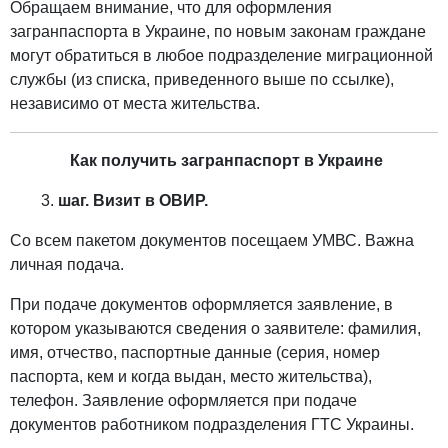
Обращаем внимание, что для оформления
загранпаспорта в Украине, по новым законам граждане
могут обратиться в любое подразделение миграционной
службы (из списка, приведенного выше по ссылке),
независимо от места жительства.
Как получить загранпаспорт в Украине
шаг. Визит в ОВИР.
Со всем пакетом документов посещаем УМВС. Важна
личная подача.
При подаче документов оформляется заявление, в
котором указываются сведения о заявителе: фамилия,
имя, отчество, паспортные данные (серия, номер
паспорта, кем и когда выдан, место жительства),
телефон. Заявление оформляется при подаче
документов работником подразделения ГТС Украины.