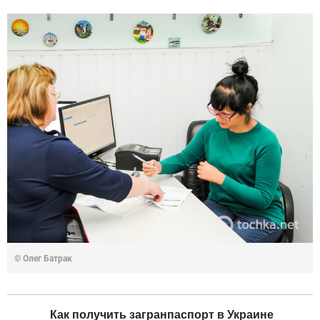
© Олег Батрак
Как получить загранпаспорт в Украине