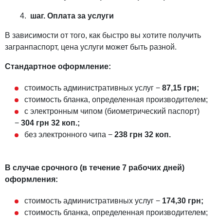
шаг. Оплата за услуги
В зависимости от того, как быстро вы хотите получить
загранпаспорт, цена услуги может быть разной.
Стандартное оформление:
стоимость административных услуг −
87,15 грн;
стоимость бланка, определенная производителем;
с электронным чипом (биометрический паспорт)
−
304 грн 32 коп.;
без электронного чипа −
238 грн 32 коп.
В случае срочного (в течение 7 рабочих дней)
оформления:
стоимость административных услуг −
174,30 грн;
стоимость бланка, определенная производителем;