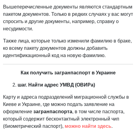
Вышеперечисленные документы являются стандартным
пакетом документов. Только в редких случаях у вас могут
спросить и другие документы, например, справку о
несудимости.
Также лица, которые только изменили фамилию в браке,
ко всему пакету документов должны добавить
идентификационный код на новую фамилию.
Как получить загранпаспорт в Украине
шаг. Найти адрес УМВД (ОВИРа)
Карту и адреса подразделений миграционной службы в
Киеве и Украине, где можно подать заявление на
оформление
загранпаспорта
, в том числе паспорта,
который содержит бесконтактный электронный чип
(биометрический паспорт),
можно найти здесь
.