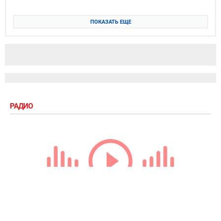
ПОКАЗАТЬ ЕЩЕ
РАДИО