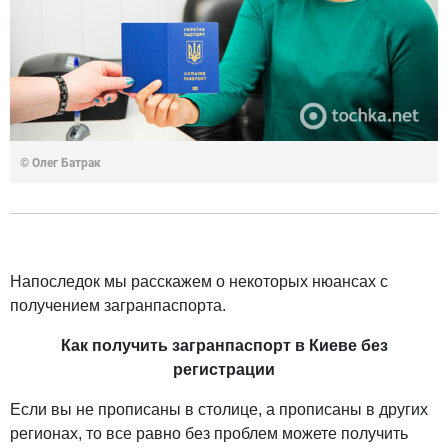
© Олег Батрак
Напоследок мы расскажем о некоторых нюансах с
получением загранпаспорта.
Как получить загранпаспорт в Киеве без
регистрации
Если вы не прописаны в столице, а прописаны в других
регионах, то все равно без проблем можете получить