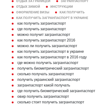
ОТДЫХ ЗА ГРАНИЦЕЙ
ЗАГРАНПАСПОРТ
ОТДЫХ ЗИМОЙ
ИНСТРУКЦИИ
ОФОРМЛЕНИЕ ВИЗЫ
КАК ПОЛУЧИТЬ
КАК ПОЛУЧИТЬ ЗАГРАНПАСПОРТ В УКРАИНЕ
как получить загранпаспорт
где получить загранпаспорт
можно получит загранпаспорт
как получить загранпаспорт 2016
можно ли получить загранпаспорт
как получить загранпаспорт в украине
как получить загранпаспорт в 2016 году
где можно получить загранпаспорт
получить биометрический загранпаспорт
сколько получать загранпаспорт
получить украинский загранпаспорт
загранпаспорт какой получать
где получить биометрический загранпаспорт
овир получить загранпаспорт
сколько стоит получить загранпаспорт