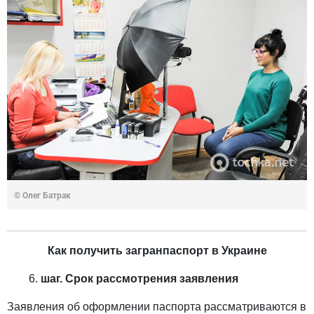
© Олег Батрак
Как получить загранпаспорт в Украине
шаг. Срок рассмотрения заявления
Заявления об оформлении паспорта рассматриваются в