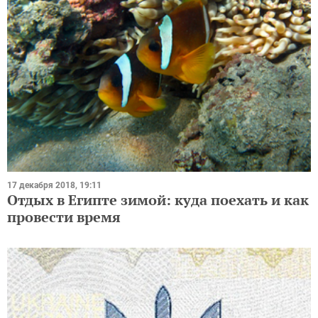
17 декабря 2018, 19:11
Отдых в Египте зимой: куда поехать и как
провести время