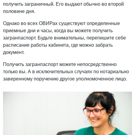
получить заграничный. Его выдают обычно во второй
половине дня.
Однако во всех ОВИРах существуют определенные
приемные дни и часы, когда вы можете получить
загранпаспорт. Будьте внимательны, перепишите себе
расписание работы кабинета, где можно забрать
документ.
Получить загранпаспорт можете непосредственно
только вы. А в исключительных случаях по нотариально
заверенному поручению другое уполномоченное лицо.