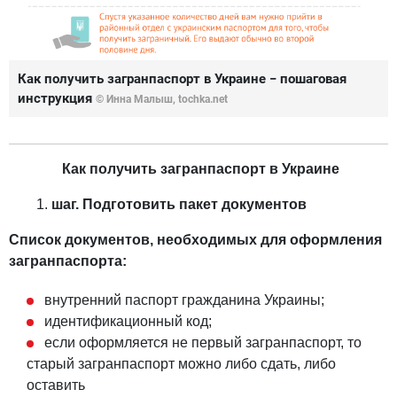
Как получить загранпаспорт в Украине − пошаговая
инструкция
© Инна Малыш, tochka.net
Как получить загранпаспорт в Украине
шаг. Подготовить пакет документов
Список документов, необходимых для оформления
загранпаспорта:
внутренний паспорт гражданина Украины;
идентификационный код;
если оформляется не первый загранпаспорт, то
старый загранпаспорт можно либо сдать, либо
оставить