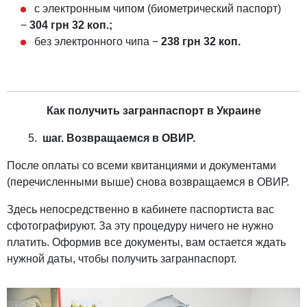
с электронным чипом (биометрический паспорт)
−
304 грн 32 коп.;
без электронного чипа −
238 грн 32 коп.
Как получить загранпаспорт в Украине
шаг. Возвращаемся в ОВИР.
После оплаты со всеми квитанциями и документами
(перечисленными выше) снова возвращаемся в ОВИР.
Здесь непосредственно в кабинете паспортиста вас
сфотографируют. За эту процедуру ничего не нужно
платить. Оформив все документы, вам остается ждать
нужной даты, чтобы получить загранпаспорт.