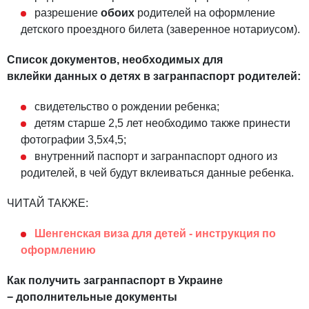
разрешение
обоих
родителей на оформление
детского проездного билета (заверенное нотариусом).
Список документов, необходимых для
вклейки
данных о детях в загранпаспорт родителей:
свидетельство о рождении ребенка;
детям старше 2,5 лет необходимо также принести
фотографии 3,5х4,5;
внутренний паспорт и загранпаспорт одного из
родителей, в чей будут вклеиваться данные ребенка.
ЧИТАЙ ТАКЖЕ:
Шенгенская виза для детей - инструкция по
оформлению
Как получить загранпаспорт в Украине
− дополнительные документы