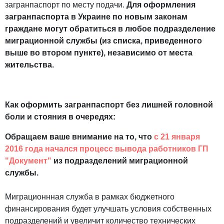
загранпаспорт по месту подачи.
Для оформления
загранпаспорта в Украине по новым законам
граждане могут обратиться в любое подразделение
миграционной службы (из списка, приведенного
выше во втором пункте), независимо от места
жительства.
Как оформить загранпаспорт без лишней головной
боли и стояния в очередях:
Обращаем ваше внимание на то, что
с 21 января
2016 года начался процесс вывода работников ГП
"Документ"
из подразделений миграционной
службы.
Миграционнная служба в рамках бюджетного
финансирования будет улучшать условия собственных
подразделений и увеличит количество технических