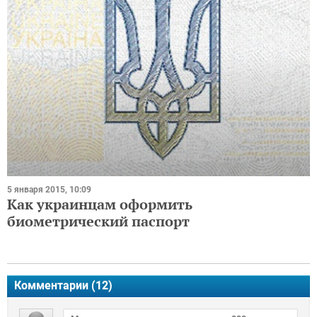
5 января 2015, 10:09
Как украинцам оформить
биометрический паспорт
Комментарии (
12
)