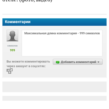
Комментарии
символов
999
Вы можете комментировать
Добавить комментарий
через аккаунт в соцсетях: