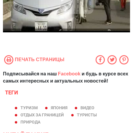
ПЕЧАТЬ СТРАНИЦЫ
Подписывайся на наш
Facebook
и будь в курсе всех
самых интересных и актуальных новостей!
ТЕГИ
ТУРИЗМ
ЯПОНИЯ
ВИДЕО
ОТДЫХ ЗА ГРАНИЦЕЙ
ТУРИСТЫ
ПРИРОДА