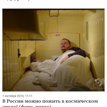
1 октября 2010, 11:11
В России можно пожить в космическом
отеле! (фото, видео)