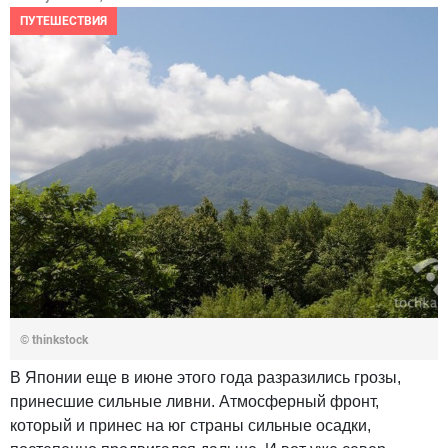
ПУТЕШЕСТВИЯ
© thinkstock
В Японии еще в июне этого года разразились грозы,
принесшие сильные ливни. Атмосферный фронт,
который и принес на юг страны сильные осадки,