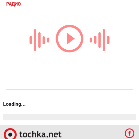
РАДИО
Loading...