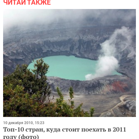
ЧИТАЙ ТАКЖЕ
10 декабря 2010, 15:23
Топ-10 стран, куда стоит поехать в 2011
году (фото)