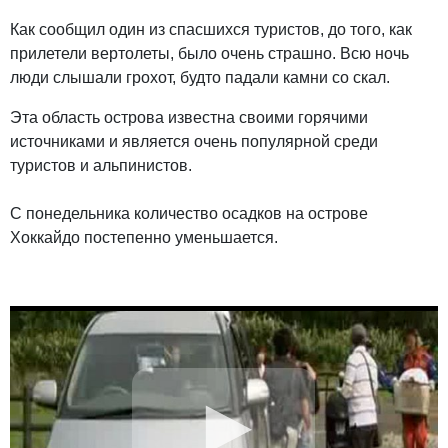
Как сообщил один из спасшихся туристов, до того, как
прилетели вертолеты, было очень страшно. Всю ночь
люди слышали грохот, будто падали камни со скал.
Эта область острова известна своими горячими
источниками и является очень популярной среди
туристов и альпинистов.
С понедельника количество осадков на острове
Хоккайдо постепенно уменьшается.