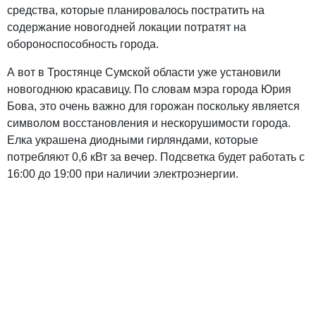
средства, которые планировалось постратить на
содержание новогодней локации потратят на
обороноспособность города.
А вот в Тростянце Сумской области уже установили
новогоднюю красавицу. По словам мэра города Юрия
Бова, это очень важно для горожан поскольку является
символом восстановления и нескорушимости города.
Елка украшена диодными гирляндами, которые
потребляют 0,6 кВт за вечер. Подсветка будет работать с
16:00 до 19:00 при наличии электроэнергии.