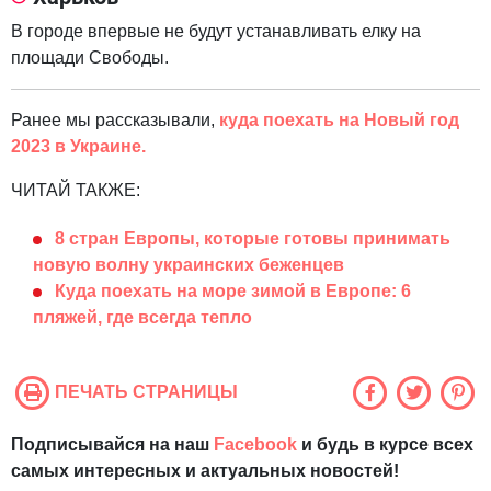
В городе впервые не будут устанавливать елку на
площади Свободы.
Ранее мы рассказывали,
куда поехать на Новый год
2023 в Украине.
ЧИТАЙ ТАКЖЕ:
8 стран Европы, которые готовы принимать
новую волну украинских беженцев
Куда поехать на море зимой в Европе: 6
пляжей, где всегда тепло
ПЕЧАТЬ СТРАНИЦЫ
Подписывайся на наш
Facebook
и будь в курсе всех
самых интересных и актуальных новостей!