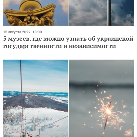
15 августа 2022, 18:00
5 музеев, где можно узнать об украинской
государственности и независимости