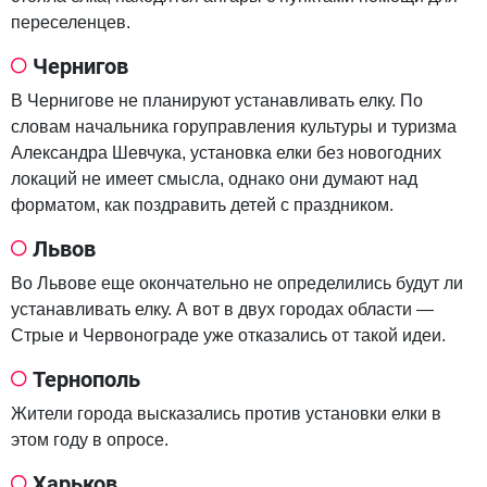
переселенцев.
Чернигов
В Чернигове не планируют устанавливать елку. По
словам начальника горуправления культуры и туризма
Александра Шевчука, установка елки без новогодних
локаций не имеет смысла, однако они думают над
форматом, как поздравить детей с праздником.
Львов
Во Львове еще окончательно не определились будут ли
устанавливать елку. А вот в двух городах области —
Стрые и Червонограде уже отказались от такой идеи.
Тернополь
Жители города высказались против установки елки в
этом году в опросе.
Харьков