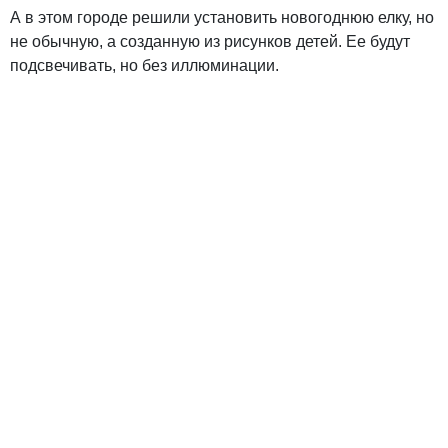
А в этом городе решили установить новогоднюю елку, но
не обычную, а созданную из рисунков детей. Ее будут
подсвечивать, но без иллюминации.