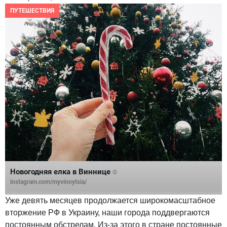
ПУТЕШЕСТВИЯ
Новогодняя елка в Виннице
©
instagram.com/myvinnytsia/
Уже девять месяцев продолжается широкомасштабное
вторжение РФ в Украину, наши города поддвергаются
постоянным обстрелам. Из-за этого в стране постоянные