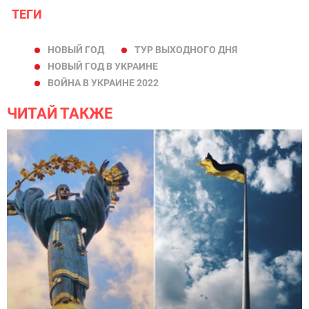
ТЕГИ
НОВЫЙ ГОД
ТУР ВЫХОДНОГО ДНЯ
НОВЫЙ ГОД В УКРАИНЕ
ВОЙНА В УКРАИНЕ 2022
ЧИТАЙ ТАКЖЕ