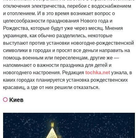
отключения электричества, перебои с водоснабжением
и отоплением. И в это время возникает вопрос о
целесообразности празднования Нового года и
Рождества, которые будут уже через месяц. Мнения
украинцев, как обычно разделились, некоторые
выступают против установки новогодне-рождественской
символики в городах и просят все деньги направить на
помощь военным или переселенцам, другие же —
напоминают о важности праздника для детей и
новогоднего настроения. Редакция
tochka.net
узнала, в
каких городах планируется установка рождественских
красавиц, а где от них решили отказаться.
Киев