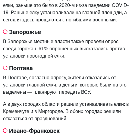
елки, раньше это было в 2020-м из-за пандемии COVID-
19. Раньше елку устанавливали на главной площади, а
сегодня здесь прощаются с погибшими военными.
Запорожье
В Запорожье местные власти также провели опрос
среди горожан. 61% опрошенных высказались против
установки новогодней елки.
Полтава
В Полтаве, согласно опросу, жители отказались от
установки главной елки, а деньги, которые были на это
выделены — планируют передать ВСУ.
А в двух городах области решили устанавливать елки: в
Кременчуге и в Миргороде. В обоих городах решили
отказаться от празднований.
Ивано-Франковск