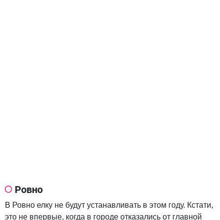
Ровно
В Ровно елку не будут устанавливать в этом году. Кстати,
это не впервые, когда в городе отказались от главной