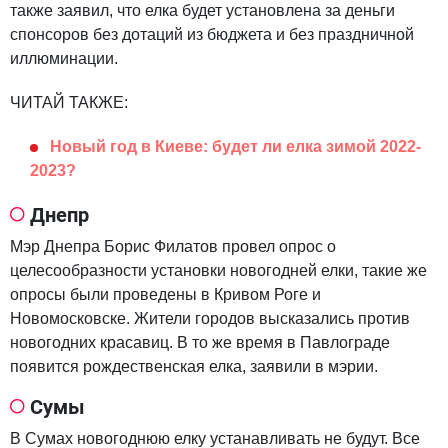
также заявил, что елка будет установлена за деньги
спонсоров без дотаций из бюджета и без праздничной
иллюминации.
ЧИТАЙ ТАКЖЕ:
Новый год в Киеве: будет ли елка зимой 2022-
2023?
Днепр
Мэр Днепра Борис Филатов провел опрос о
целесообразности установки новогодней елки, такие же
опросы были проведены в Кривом Роге и
Новомосковске. Жители городов высказались против
новогодних красавиц. В то же время в Павлограде
появится рождественская елка, заявили в мэрии.
Сумы
В Сумах новогоднюю елку устанавливать не будут. Все