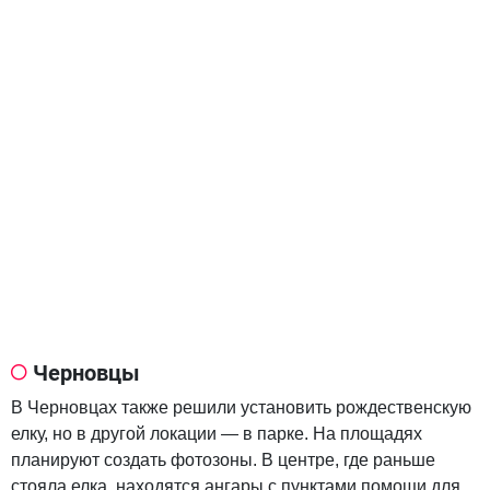
Черновцы
В Черновцах также решили установить рождественскую
елку, но в другой локации — в парке. На площадях
планируют создать фотозоны. В центре, где раньше
стояла елка, находятся ангары с пунктами помощи для