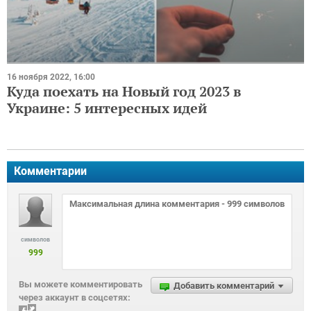
16 ноября 2022, 16:00
Куда поехать на Новый год 2023 в
Украине: 5 интересных идей
Комментарии
символов
999
Вы можете комментировать
Добавить комментарий
через аккаунт в соцсетях: