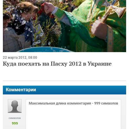
22 марта 2012, 08:00
Куда поехать на Пасху 2012 в Украине
Комментарии
символов
999