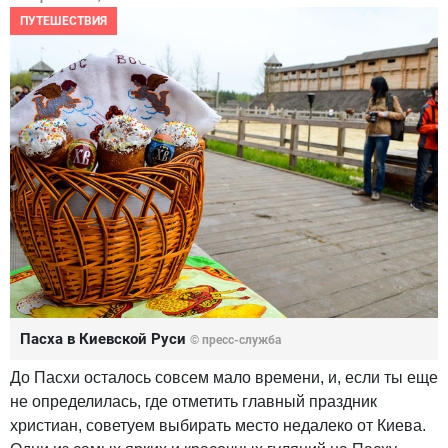
ПУТЕШЕСТВИЯ
Пасха в Киевской Руси
© пресс-служба
До Пасхи осталось совсем мало времени, и, если ты еще
не определилась, где отметить главный праздник
христиан, советуем выбирать место недалеко от Киева.