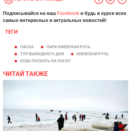
Подписывайся на наш
Facebook
и будь в курсе всех
самых интересных и актуальных новостей!
ТЕГИ
ПАСХА
ПАРК КИЕВСКАЯ РУСЬ
ТУР ВЫХОДНОГО ДНЯ
КИЕВСКАЯ РУСЬ
КУДА ПОЕХАТЬ НА ПАСХУ
ЧИТАЙ ТАКЖЕ