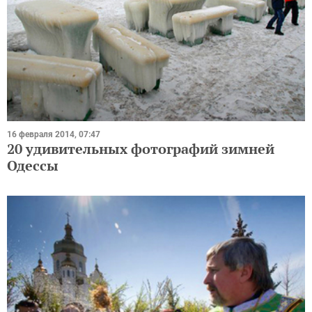
16 февраля 2014, 07:47
20 удивительных фотографий зимней
Одессы