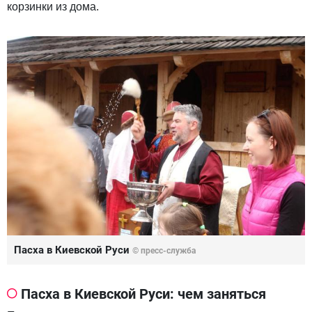
корзинки из дома.
Пасха в Киевской Руси
© пресс-служба
Пасха в Киевской Руси: чем заняться