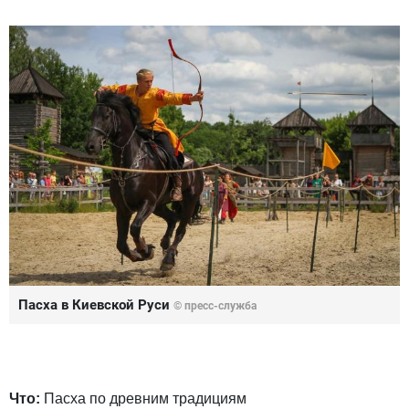
Пасха в Киевской Руси
© пресс-служба
Что:
Пасха по древним традициям