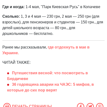
Где и когда:
1-4 мая, "Парк Киевская Русь" в Копачеве
Сколько:
1, 3 и 4 мая — 230 грн, 2 мая — 250 грн (для
взрослых), для пенсионеров и студентов — 150 грн., для
детей школьного возраста — 80 грн., для
дошкольников — бесплатно.
Ранее мы рассказывали,
где отдохнуть в мае в
Украине.
ЧИТАЙ ТАКЖЕ:
Путешествия весной: что посмотреть в
Бердичеве
36 годовщина аварии на ЧАЭС: 5 мифов, в
которые до сих пор верят
ПЕЧАТЬ СТРАНИЦЫ