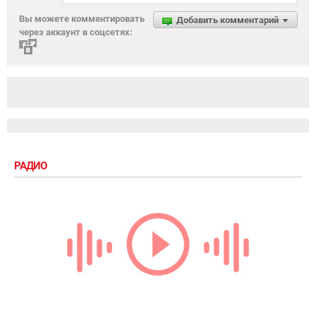
Вы можете комментировать
Добавить комментарий
через аккаунт в соцсетях:
РАДИО