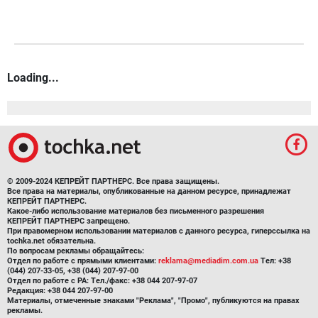
Loading...
© 2009-2024 КЕПРЕЙТ ПАРТНЕРС. Все права защищены.
Все права на материалы, опубликованные на данном ресурсе, принадлежат
КЕПРЕЙТ ПАРТНЕРС.
Какое-либо использование материалов без письменного разрешения
КЕПРЕЙТ ПАРТНЕРС запрещено.
При правомерном использовании материалов с данного ресурса, гиперссылка на
tochka.net обязательна.
По вопросам рекламы обращайтесь:
Отдел по работе с прямыми клиентами:
reklama@mediadim.com.ua
Тел: +38
(044) 207-33-05, +38 (044) 207-97-00
Отдел по работе с РА: Тел./факс: +38 044 207-97-07
Редакция: +38 044 207-97-00
Материалы, отмеченные знаками "Реклама", "Промо", публикуются на правах
рекламы.