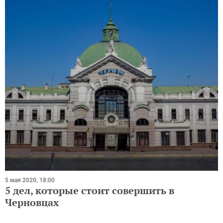
5 мая 2020, 18:00
5 дел, которые стоит совершить в
Черновцах