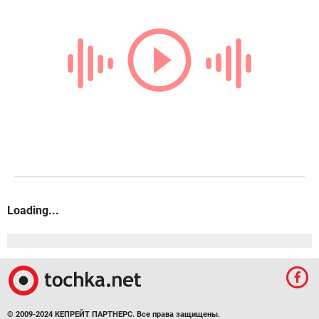
Loading...
© 2009-2024 КЕПРЕЙТ ПАРТНЕРС. Все права защищены.