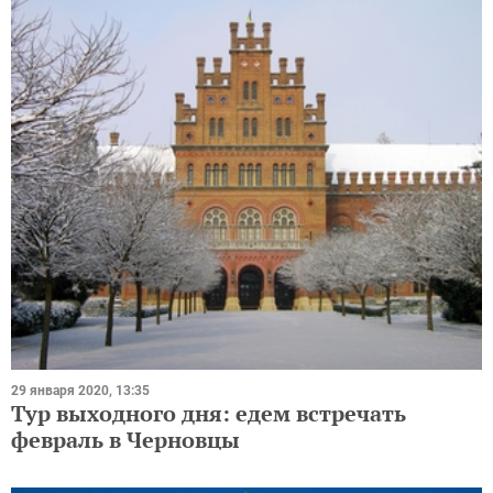
29 января 2020, 13:35
Тур выходного дня: едем встречать
февраль в Черновцы