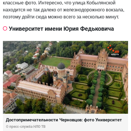
классные фото. Интересно, что улица Кобылянской
находится не так далеко от железнодорожного вокзала,
поэтому дойти сюда можно всего за несколько минут.
Университет имени Юрия Федьковича
Достопримечательности Черновцов: фото Университет
© пресс-служба НЛО ТВ