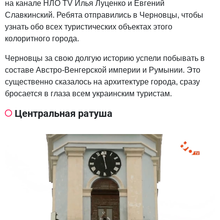
на канале НЛО TV Илья Луценко и Евгений
Славкинский. Ребята отправились в Черновцы, чтобы
узнать обо всех туристических объектах этого
колоритного города.
Черновцы за свою долгую историю успели побывать в
составе Австро-Венгерской империи и Румынии. Это
существенно сказалось на архитектуре города, сразу
бросается в глаза всем украинским туристам.
Центральная ратуша