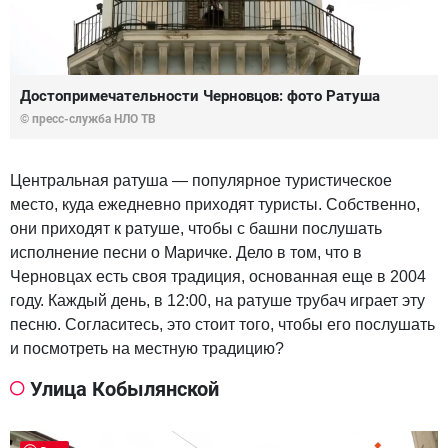
Достопримечательности Черновцов: фото Ратуша
© пресс-служба НЛО ТВ
Центральная ратуша — популярное туристическое
место, куда ежедневно приходят туристы. Собственно,
они приходят к ратуше, чтобы с башни послушать
исполнение песни о Маричке. Дело в том, что в
Черновцах есть своя традиция, основанная еще в 2004
году. Каждый день, в 12:00, на ратуше трубач играет эту
песню. Согласитесь, это стоит того, чтобы его послушать
и посмотреть на местную традицию?
Улица Кобылянской