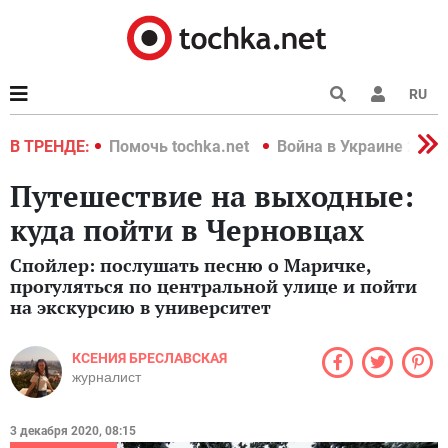
RU
краине 2022
В ТРЕНДЕ:
Помочь tochka.net
Война в Украине 2022
Путешествие на выходные:
куда пойти в Черновцах
Спойлер: послушать песню о Маричке,
прогуляться по центральной улице и пойти
на экскурсию в университет
КСЕНИЯ БРЕСЛАВСКАЯ
журналист
3 декабря 2020, 08:15