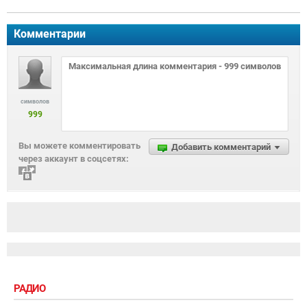
Комментарии
символов
999
Вы можете комментировать
Добавить комментарий
через аккаунт в соцсетях:
РАДИО