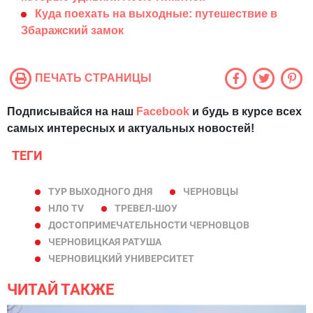
Куда поехать на выходные: путешествие в
Збаражский замок
ПЕЧАТЬ СТРАНИЦЫ
Подписывайся на наш
Facebook
и будь в курсе всех
самых интересных и актуальных новостей!
ТЕГИ
ТУР ВЫХОДНОГО ДНЯ
ЧЕРНОВЦЫ
НЛО TV
ТРЕВЕЛ-ШОУ
ДОСТОПРИМЕЧАТЕЛЬНОСТИ ЧЕРНОВЦОВ
ЧЕРНОВИЦКАЯ РАТУША
ЧЕРНОВИЦКИЙ УНИВЕРСИТЕТ
ЧИТАЙ ТАКЖЕ