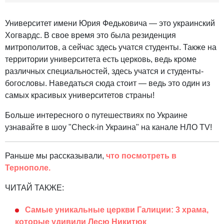
Университет имени Юрия Федьковича — это украинский
Хогвардс. В свое время это была резиденция
митрополитов, а сейчас здесь учатся студенты. Также на
территории университета есть церковь, ведь кроме
различных специальностей, здесь учатся и студенты-
богословы. Наведаться сюда стоит — ведь это один из
самых красивых университетов страны!
Больше интересного о путешествиях по Украине
узнавайте в шоу "Check-in Украина" на канале НЛО TV!
Раньше мы рассказывали,
что посмотреть в
Тернополе.
ЧИТАЙ ТАКЖЕ:
Самые уникальные церкви Галиции: 3 храма,
которые удивили Лесю Никитюк