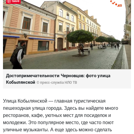
Save
Достопримечательности Черновцов: фото улица
Кобылянской
© пресс-служба НЛО ТВ
Улица Кобылянской — главная туристическая
пешеходная улица города. Здесь вы найдете много
ресторанов, кафе, уютных мест для посиделок и
молодежи. Это популярное место, где часто поют
уличные музыканты. А еще здесь можно сделать