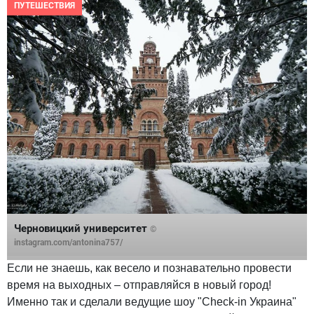
ПУТЕШЕСТВИЯ
Черновицкий университет
©
instagram.com/antonina757/
Если не знаешь, как весело и познавательно провести
время на выходных – отправляйся в новый город!
Именно так и сделали ведущие шоу "Check-in Украина"