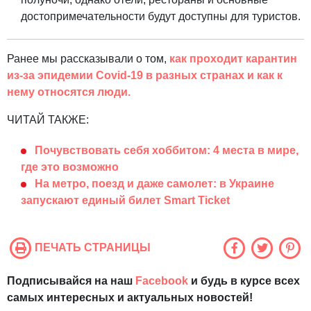
достопримечательности будут доступны для туристов.
Ранее мы рассказывали о том,
как проходит карантин
из-за эпидемии Covid-19 в разных странах и как к
нему относятся люди.
ЧИТАЙ ТАКЖЕ:
Почувствовать себя хоббитом: 4 места в мире,
где это возможно
На метро, поезд и даже самолет: в Украине
запускают единый билет Smart Ticket
ПЕЧАТЬ СТРАНИЦЫ
Подписывайся на наш
Facebook
и будь в курсе всех
самых интересных и актуальных новостей!