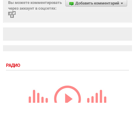
Вы можете комментировать
Добавить комментарий
через аккаунт в соцсетях:
РАДИО