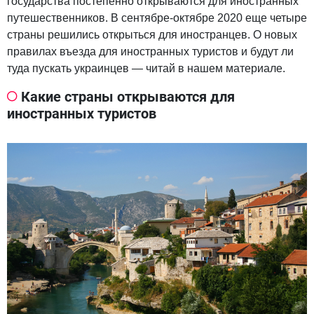
государства постепенно открываются для иностранных
путешественников. В сентябре-октябре 2020 еще четыре
страны решились открыться для иностранцев. О новых
правилах въезда для иностранных туристов и будут ли
туда пускать украинцев — читай в нашем материале.
Какие страны открываются для
иностранных туристов