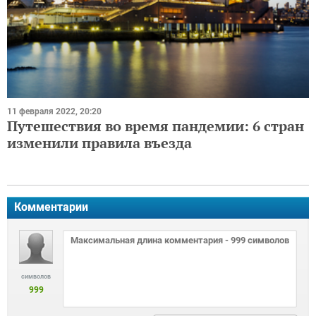
11 февраля 2022, 20:20
Путешествия во время пандемии: 6 стран
изменили правила въезда
Комментарии
символов
999