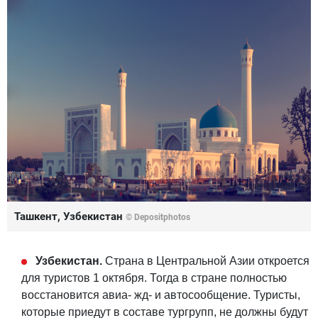
Ташкент, Узбекистан
© Depositphotos
Узбекистан.
Страна в Центральной Азии откроется
для туристов 1 октября. Тогда в стране полностью
восстановится авиа- жд- и автосообщение. Туристы,
которые приедут в составе тургрупп, не должны будут