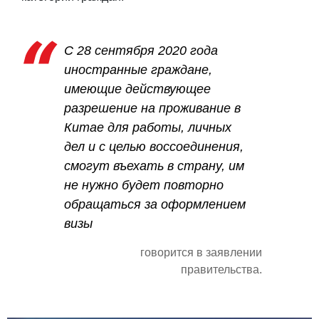
С 28 сентября 2020 года
иностранные граждане,
имеющие действующее
разрешение на проживание в
Китае для работы, личных
дел и с целью воссоединения,
смогут въехать в страну, им
не нужно будет повторно
обращаться за оформлением
визы
говорится в заявлении
правительства.