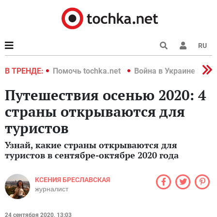
RU
краине 2022
В ТРЕНДЕ:
Помочь tochka.net
Война в Украине 2022
Путешествия осенью 2020: 4
страны открываются для
туристов
Узнай, какие страны открываются для
туристов в сентябре-октябре 2020 года
КСЕНИЯ БРЕСЛАВСКАЯ
журналист
24 сентября 2020, 13:03