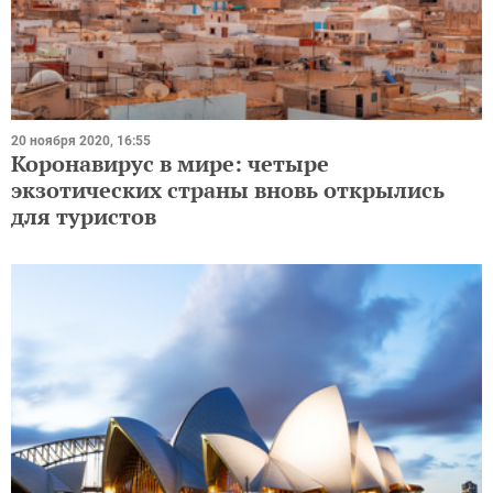
20 ноября 2020, 16:55
Коронавирус в мире: четыре
экзотических страны вновь открылись
для туристов