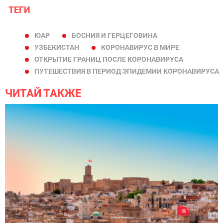
ТЕГИ
ЮАР
БОСНИЯ И ГЕРЦЕГОВИНА
УЗБЕКИСТАН
КОРОНАВИРУС В МИРЕ
ОТКРЫТИЕ ГРАНИЦ ПОСЛЕ КОРОНАВИРУСА
ПУТЕШЕСТВИЯ В ПЕРИОД ЭПИДЕМИИ КОРОНАВИРУСА
ЧИТАЙ ТАКЖЕ