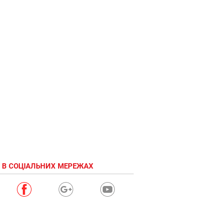
 В СОЦІАЛЬНИХ МЕРЕЖАХ