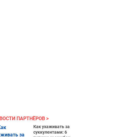
ВОСТИ ПАРТНЁРОВ
Как ухаживать за
суккулентами: 6