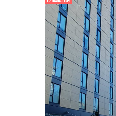
ПУТЕШЕСТВИЯ