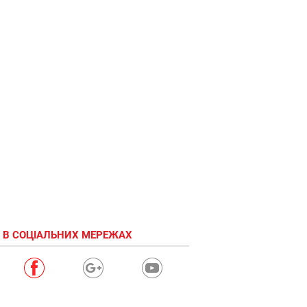
 В СОЦІАЛЬНИХ МЕРЕЖАХ