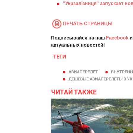
"Укрзалізниця" запускает но
ПЕЧАТЬ СТРАНИЦЫ
Подписывайся на наш
Facebook
и
актуальных новостей!
ТЕГИ
АВИАПЕРЕЛЕТ
ВНУТРЕНН
ДЕШЕВЫЕ АВИАПЕРЕЛЕТЫ В УК
ЧИТАЙ ТАКЖЕ