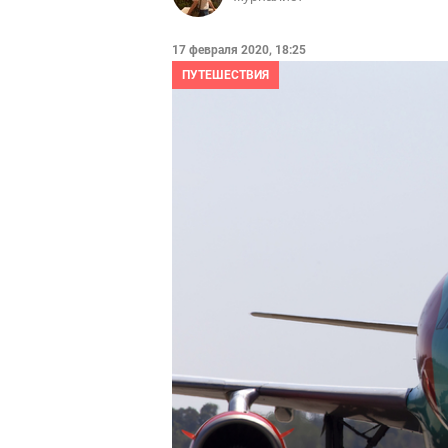
17 февраля 2020, 18:25
ПУТЕШЕСТВИЯ