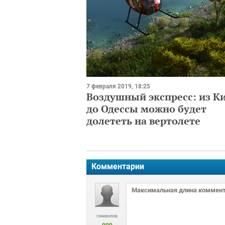
7 февраля 2019, 18:25
Воздушный экспресс: из К
до Одессы можно будет
долететь на вертолете
Комментарии
символов