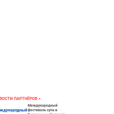
ВОСТИ ПАРТНЁРОВ
Международный
фестиваль супа в