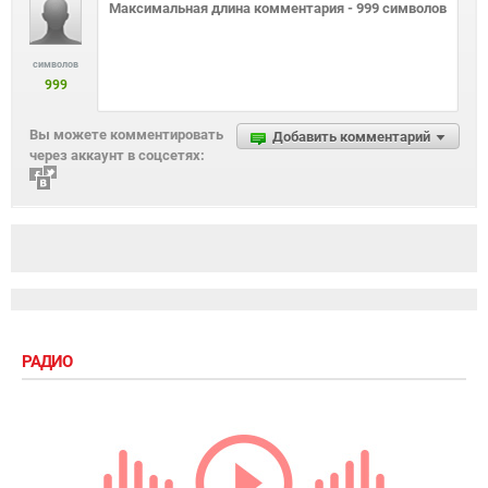
символов
999
Вы можете комментировать
Добавить комментарий
через аккаунт в соцсетях:
РАДИО