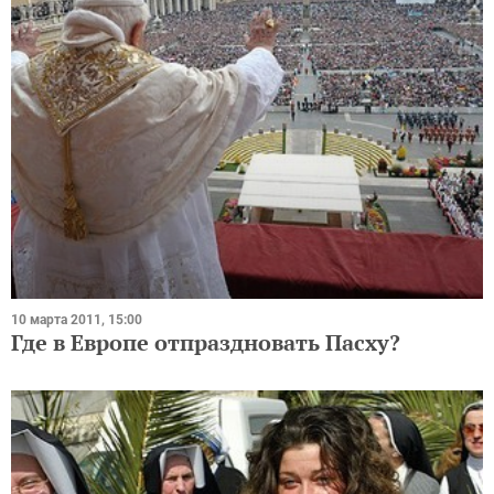
10 марта 2011, 15:00
Где в Европе отпраздновать Пасху?