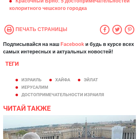
Красочный Брно: 5 достопримечательностей
колоритного чешского городка
ПЕЧАТЬ СТРАНИЦЫ
Подписывайся на наш
Facebook
и будь в курсе всех
самых интересных и актуальных новостей!
ТЕГИ
ИЗРАИЛЬ
ХАЙФА
ЭЙЛАТ
ИЕРУСАЛИМ
ДОСТОПРИМЕЧАТЕЛЬНОСТИ ИЗРАИЛЯ
ЧИТАЙ ТАКЖЕ