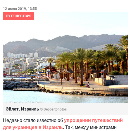
12 июля 2019, 13:55
ПУТЕШЕСТВИЯ
Эйлат, Израиль
© Depositphotos
Недавно стало известно об
упрощении путешествий
для украинцев в Израиль
. Так, между министрами