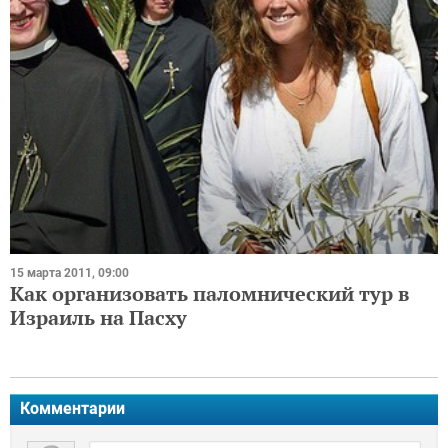
15 марта 2011, 09:00
Как организовать паломнический тур в
Израиль на Пасху
Комментарии