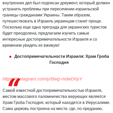
внутренних дел был подписан документ, который должен
устранить проблемы при пересечении израильской
границы гражданами Украины. Таким образом,
путешествовать в Израиль украинцам станет проще.
Поскольку еще одна преграда для украинских туристов
будет преодолена, предлагаем изучить самые
интересные достопримечательности Израиля и со
временем увидеть их вживую!
Достопримечательности Израиля: Храм Гроба
Господня
https://instagram.com/p/Bwg-mdwDhpY
Самой известной достопримечательностью Израиля,
местом массового паломничества верующих является
Храм Гроба Господня, который находится в Иерусалиме.
Сама церковь построена на месте, где, по преданию,