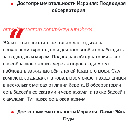
Достопримечательности Израиля: Подводная
обсерватория
https://instagram.com/p/BzyOupDhrx8
Эйлат стоит посетить не только для отдыха на
популярном курорте, но и для того, чтобы понаблюдать
за подводным миром. Подводная обсерватория – это
своеобразное окошко, через которое люди могут
наблюдать за жизнью обитателей Красного моря. Сам
комплекс создавался в коралловом рифе, находящимся
в нескольких метрах от линии берега. В обсерватории
есть бассейн со скатами и черепахами, а также бассейн
с акулами. Тут также есть океанариум.
Достопримечательности Израиля: Оазис Эйн-
Геди