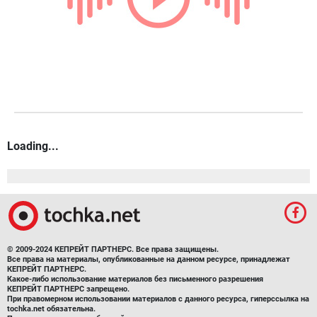
Loading...
© 2009-2024 КЕПРЕЙТ ПАРТНЕРС. Все права защищены.
Все права на материалы, опубликованные на данном ресурсе, принадлежат
КЕПРЕЙТ ПАРТНЕРС.
Какое-либо использование материалов без письменного разрешения
КЕПРЕЙТ ПАРТНЕРС запрещено.
При правомерном использовании материалов с данного ресурса, гиперссылка на
tochka.net обязательна.