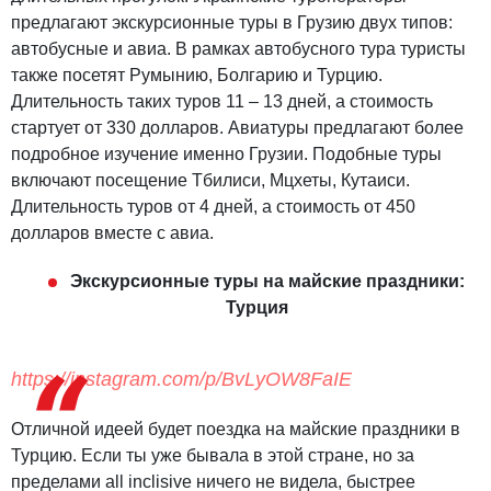
предлагают экскурсионные туры в Грузию двух типов:
автобусные и авиа. В рамках автобусного тура туристы
также посетят Румынию, Болгарию и Турцию.
Длительность таких туров 11 – 13 дней, а стоимость
стартует от 330 долларов. Авиатуры предлагают более
подробное изучение именно Грузии. Подобные туры
включают посещение Тбилиси, Мцхеты, Кутаиси.
Длительность туров от 4 дней, а стоимость от 450
долларов вместе с авиа.
Экскурсионные туры на майские праздники:
Турция
https://instagram.com/p/BvLyOW8FaIE
Отличной идеей будет поездка на майские праздники в
Турцию. Если ты уже бывала в этой стране, но за
пределами all inclisive ничего не видела, быстрее