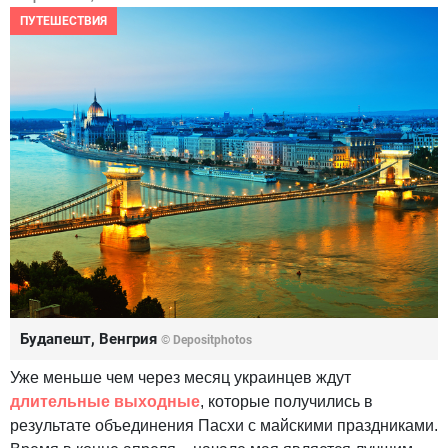
ПУТЕШЕСТВИЯ
Будапешт, Венгрия
© Depositphotos
Уже меньше чем через месяц украинцев ждут
длительные выходные
, которые получились в
результате объединения Пасхи с майскими праздниками.