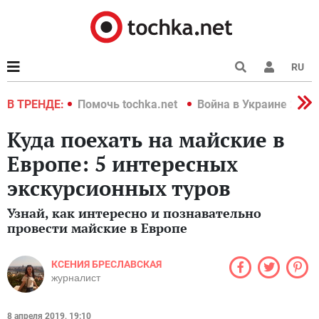
RU
краине 2022
В ТРЕНДЕ:
Помочь tochka.net
Война в Украине 2022
Куда поехать на майские в
Европе: 5 интересных
экскурсионных туров
Узнай, как интересно и познавательно
провести майские в Европе
КСЕНИЯ БРЕСЛАВСКАЯ
журналист
8 апреля 2019, 19:10