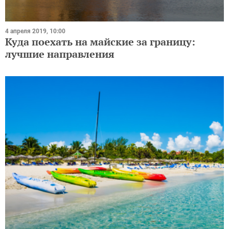
4 апреля 2019, 10:00
Куда поехать на майские за границу:
лучшие направления