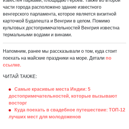
известен парками, площадью Героев. Также во второй
части города расположено здание известного
венгерского парламента, которое является визитной
карточкой Будапешта и Венгрии в целом. Помимо
культовых достопримечательностей Венгрия известна
термальными водами и винами.
Напомним, ранее мы рассказывали о том, куда стоит
поехать на майские праздники на море. Детали
по
ссылке.
ЧИТАЙ ТАКЖЕ:
Самые красивые места Индии: 5
достопримечательностей, которые вызывают
восторг
Куда поехать в свадебное путешествие: ТОП-12
лучших мест для молодоженов