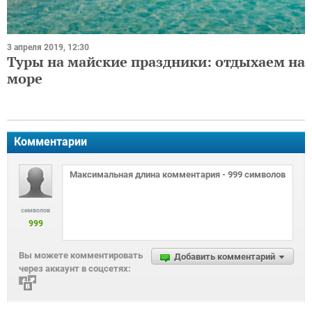
3 апреля 2019, 12:30
Туры на майские праздники: отдыхаем на
море
Комментарии
символов
999
Вы можете комментировать
Добавить комментарий
через аккаунт в соцсетях: