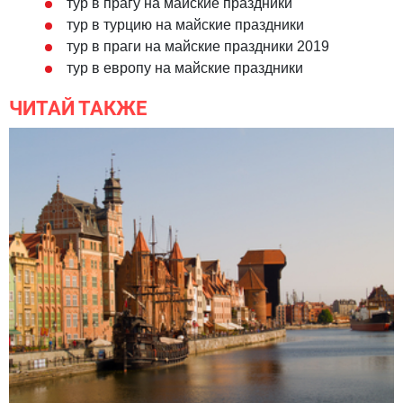
тур в прагу на майские праздники
тур в турцию на майские праздники
тур в праги на майские праздники 2019
тур в европу на майские праздники
ЧИТАЙ ТАКЖЕ