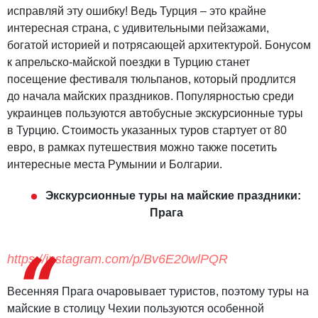
исправляй эту ошибку! Ведь Турция – это крайне
интересная страна, с удивительными пейзажами,
богатой историей и потрясающей архитектурой. Бонусом
к апрельско-майской поездки в Турцию станет
посещение фестиваля тюльпанов, который продлится
до начала майских праздников. Популярностью среди
украинцев пользуются автобусные экскурсионные туры
в Турцию. Стоимость указанных туров стартует от 80
евро, в рамках путешествия можно также посетить
интересные места Румынии и Болгарии.
Экскурсионные туры на майские праздники:
Прага
https://instagram.com/p/Bv6E20wlPQR
Весенняя Прага очаровывает туристов, поэтому туры на
майские в столицу Чехии пользуются особенной