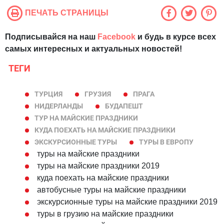
ПЕЧАТЬ СТРАНИЦЫ
Подписывайся на наш
Facebook
и будь в курсе всех
самых интересных и актуальных новостей!
ТЕГИ
ТУРЦИЯ
ГРУЗИЯ
ПРАГА
НИДЕРЛАНДЫ
БУДАПЕШТ
ТУР НА МАЙСКИЕ ПРАЗДНИКИ
КУДА ПОЕХАТЬ НА МАЙСКИЕ ПРАЗДНИКИ
ЭКСКУРСИОННЫЕ ТУРЫ
ТУРЫ В ЕВРОПУ
туры на майские праздники
туры на майские праздники 2019
куда поехать на майские праздники
автобусные туры на майские праздники
экскурсионные туры на майские праздники 2019
туры в грузию на майские праздники