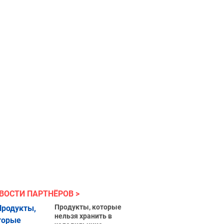
ВОСТИ ПАРТНЁРОВ
Продукты, которые
нельзя хранить в