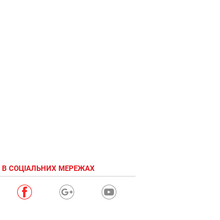
 В СОЦІАЛЬНИХ МЕРЕЖАХ