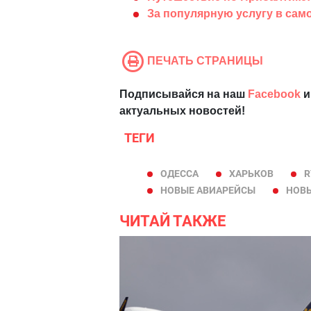
За популярную услугу в сам
ПЕЧАТЬ СТРАНИЦЫ
Подписывайся на наш
Facebook
и
актуальных новостей!
ТЕГИ
ОДЕССА
ХАРЬКОВ
R
НОВЫЕ АВИАРЕЙСЫ
НОВЫ
ЧИТАЙ ТАКЖЕ