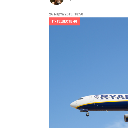
26 марта 2019, 18:50
ПУТЕШЕСТВИЯ