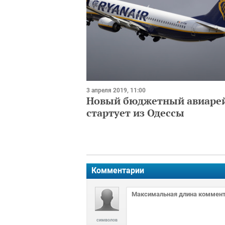
3 апреля 2019, 11:00
Новый бюджетный авиаре
стартует из Одессы
Комментарии
символов