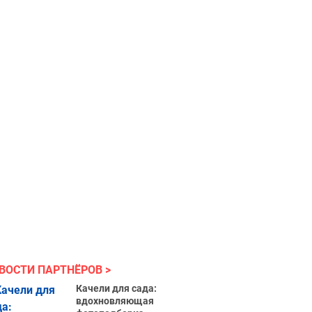
ВОСТИ ПАРТНЁРОВ
Качели для сада:
вдохновляющая