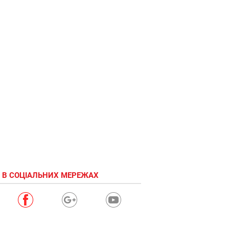
 В СОЦІАЛЬНИХ МЕРЕЖАХ