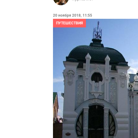
20 ноября 2018, 11:55
ПУТЕШЕСТВИЯ