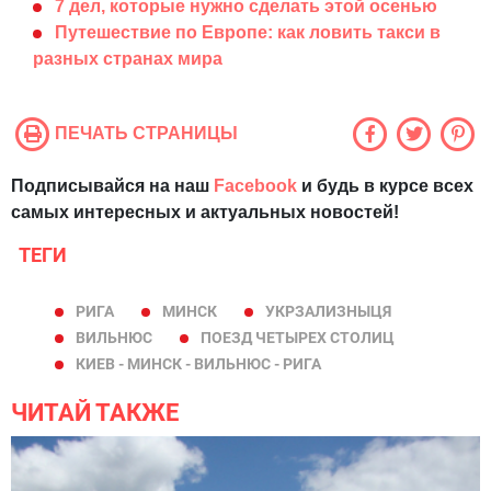
7 дел, которые нужно сделать этой осенью
Путешествие по Европе: как ловить такси в
разных странах мира
ПЕЧАТЬ СТРАНИЦЫ
Подписывайся на наш
Facebook
и будь в курсе всех
самых интересных и актуальных новостей!
ТЕГИ
РИГА
МИНСК
УКРЗАЛИЗНЫЦЯ
ВИЛЬНЮС
ПОЕЗД ЧЕТЫРЕХ СТОЛИЦ
КИЕВ - МИНСК - ВИЛЬНЮС - РИГА
ЧИТАЙ ТАКЖЕ