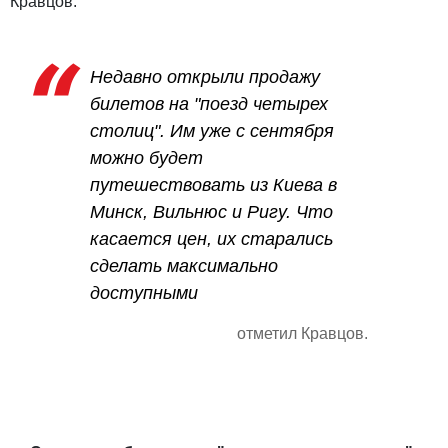
Кравцов.
Недавно открыли продажу
билетов на "поезд четырех
столиц". Им уже с сентября
можно будет
путешествовать из Киева в
Минск, Вильнюс и Ригу. Что
касается цен, их старались
сделать максимально
доступными
отметил Кравцов.