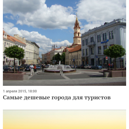
1 апреля 2015, 18:00
Самые дешевые города для туристов