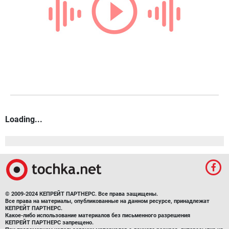
Loading...
© 2009-2024 КЕПРЕЙТ ПАРТНЕРС. Все права защищены.
Все права на материалы, опубликованные на данном ресурсе, принадлежат
КЕПРЕЙТ ПАРТНЕРС.
Какое-либо использование материалов без письменного разрешения
КЕПРЕЙТ ПАРТНЕРС запрещено.