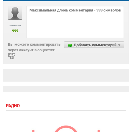
символов
999
Вы можете комментировать
Добавить комментарий
через аккаунт в соцсетях:
РАДИО