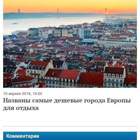
10 апреля 2018, 16:20
Названы самые дешевые города Европы
для отдыха
Комментарии