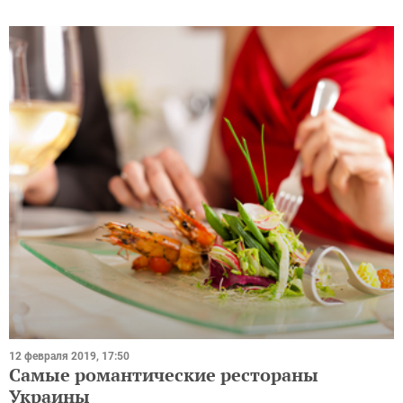
12 февраля 2019, 17:50
Самые романтические рестораны
Украины