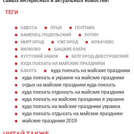
самых интересных и актуальных новостей!
ТЕГИ
ОДЕССА
ЛУЦК
ПОЛТАВА
КАМЕНЕЦ-ПОДОЛЬСКИЙ
ХОТИН
МИРГОРОД
УЖГОРОД
МУКАЧЕВО
ВИЛКОВО
ШАЦКИЕ ОЗЕРА
ХУСТСКИЙ ЗАМОК
БЕЛГОРОД-ДНЕСТРОВСКИЙ
КУДА ПОЕХАТЬ НА МАЙСКИЕ ПРАЗДНИКИ
куда поехать на майские праздники
БАКОТА
куда поехать в украине на майские праздники
отдых на майские праздники куда поехать
куда поехать отдохнуть на майские праздники
куда поехать на майские праздники в украине
куда поехать на майские праздники украина
куда поехать отдыхать на майские праздники
майские праздники 2019