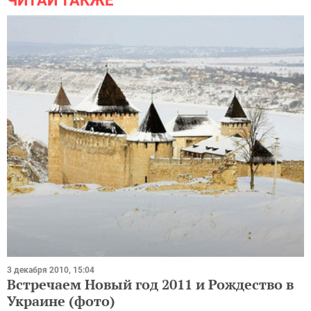
ЧИТАЙ ТАКЖЕ
3 декабря 2010, 15:04
Встречаем Новый год 2011 и Рождество в
Украине (фото)