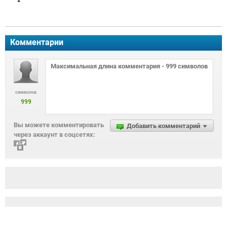
Комментарии
символов
999
Вы можете комментировать
Добавить комментарий
через аккаунт в соцсетях: