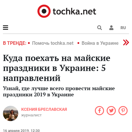
RU
краине 2022
В ТРЕНДЕ:
Помочь tochka.net
Война в Украине 2022
Куда поехать на майские
праздники в Украине: 5
направлений
Узнай, где лучше всего провести майские
праздники 2019 в Украине
КСЕНИЯ БРЕСЛАВСКАЯ
журналист
16 апреля 2019, 12:30