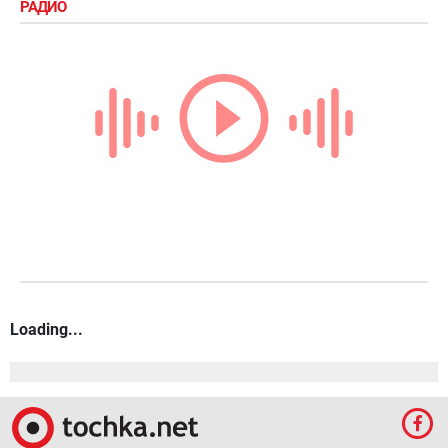
РАДИО
Loading...