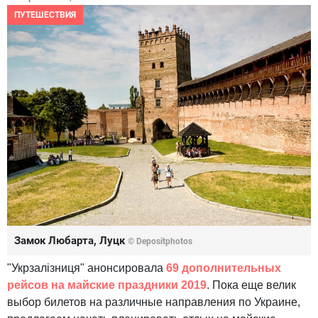
ПУТЕШЕСТВИЯ
Замок Любарта, Луцк
© Depositphotos
"Укрзалізниця" анонсировала
69 дополнительных
рейсов
на майские праздники 2019
. Пока еще велик
выбор билетов на различные направления по Украине,