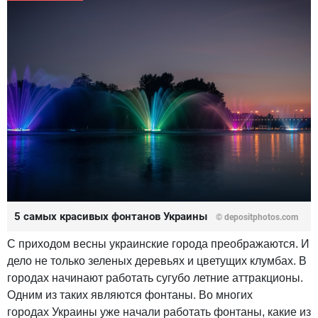
5 самых красивых фонтанов Украины
© depositphotos.com
С приходом весны украинские города преображаются. И
дело не только зеленых деревьях и цветущих клумбах. В
городах начинают работать сугубо летние аттракционы.
Одним из таких являются фонтаны. Во многих
городах Украины уже начали работать фонтаны, какие из