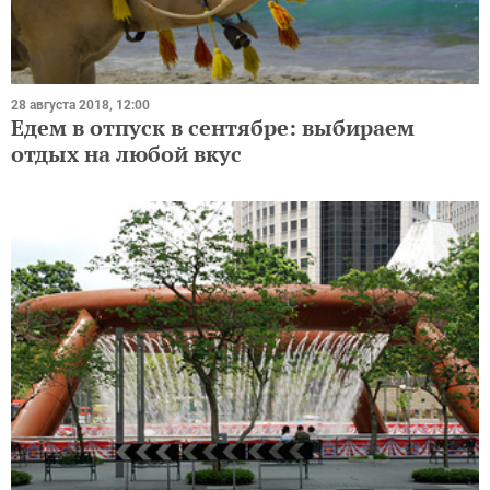
28 августа 2018, 12:00
Едем в отпуск в сентябре: выбираем
отдых на любой вкус