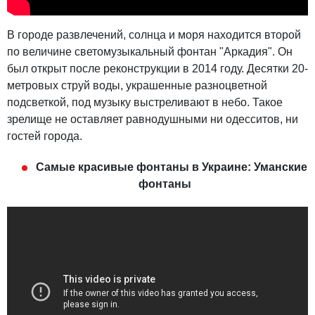
В городе развлечений, солнца и моря находится второй
по величине светомузыкальный фонтан "Аркадия". Он
был открыт после реконструкции в 2014 году. Десятки 20-
метровых струй воды, украшенные разноцветной
подсветкой, под музыку выстреливают в небо. Такое
зрелище не оставляет равнодушными ни одесситов, ни
гостей города.
Самые красивые фонтаны в Украине: Уманские
фонтаны