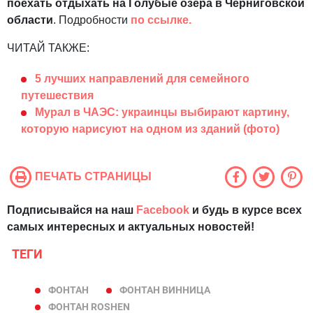
поехать отдыхать на Голубые озера в Черниговской
области
. Подробности
по ссылке.
ЧИТАЙ ТАКЖЕ:
5 лучших направлений для семейного
путешествия
Мурал в ЧАЭС: украинцы выбирают картину,
которую нарисуют на одном из зданий (фото)
ПЕЧАТЬ СТРАНИЦЫ
Подписывайся на наш
Facebook
и будь в курсе всех
самых интересных и актуальных новостей!
ТЕГИ
ФОНТАН
ФОНТАН ВИННИЦА
ФОНТАН ROSHEN