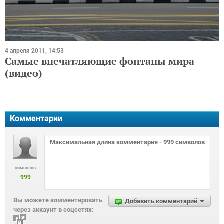
4 апреля 2011, 14:53
Самые впечатляющие фонтаны мира
(видео)
Комментарии
символов
999
Вы можете комментировать
Добавить комментарий
через аккаунт в соцсетях: