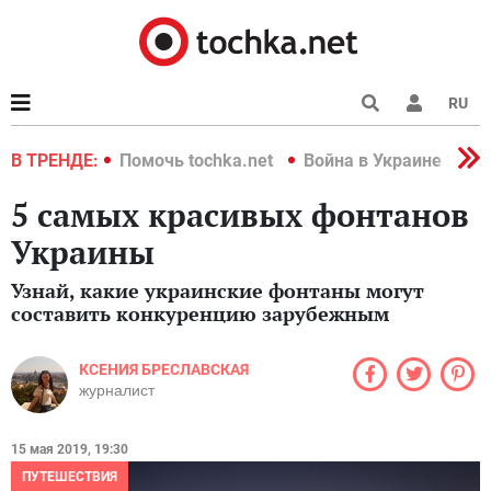
RU
краине 2022
В ТРЕНДЕ:
Помочь tochka.net
Война в Украине 2022
5 самых красивых фонтанов
Украины
Узнай, какие украинские фонтаны могут
составить конкуренцию зарубежным
КСЕНИЯ БРЕСЛАВСКАЯ
журналист
15 мая 2019, 19:30
ПУТЕШЕСТВИЯ