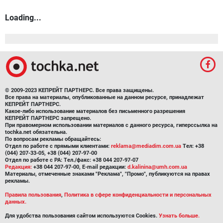
Loading...
© 2009-2023 КЕПРЕЙТ ПАРТНЕРС. Все права защищены.
Все права на материалы, опубликованные на данном ресурсе, принадлежат
КЕПРЕЙТ ПАРТНЕРС.
Какое-либо использование материалов без письменного разрешения
КЕПРЕЙТ ПАРТНЕРС запрещено.
При правомерном использовании материалов с данного ресурса, гиперссылка на
tochka.net обязательна.
По вопросам рекламы обращайтесь:
Отдел по работе с прямыми клиентами:
reklama@mediadim.com.ua
Тел: +38
(044) 207-33-05, +38 (044) 207-97-00
Отдел по работе с РА: Тел./факс: +38 044 207-97-07
Редакция:
+38 044 207-97-00, E-mail редакции:
d.kalinina@umh.com.ua
Материалы, отмеченные знаками "Реклама", "Промо", публикуются на правах
рекламы.
Правила пользования
,
Политика в сфере конфиденциальности и персональных
данных.
Для удобства пользования сайтом используются Cookies.
Узнать больше.