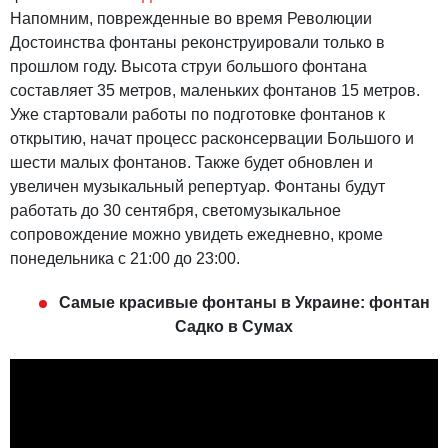
Напомним, поврежденные во время Революции
Достоинства фонтаны реконструировали только в
прошлом году. Высота струи большого фонтана
составляет 35 метров, маленьких фонтанов 15 метров.
Уже стартовали работы по подготовке фонтанов к
открытию, начат процесс расконсервации Большого и
шести малых фонтанов. Также будет обновлен и
увеличен музыкальный репертуар. Фонтаны будут
работать до 30 сентября, светомузыкальное
сопровождение можно увидеть ежедневно, кроме
понедельника с 21:00 до 23:00.
Самые красивые фонтаны в Украине: фонтан
Садко в Сумах