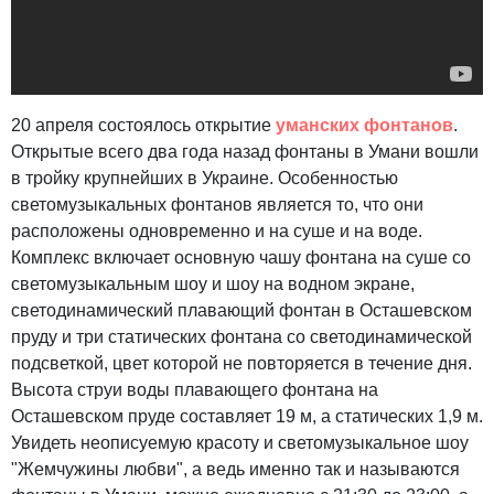
20 апреля состоялось открытие
уманских фонтанов
.
Открытые всего два года назад фонтаны в Умани вошли
в тройку крупнейших в Украине. Особенностью
светомузыкальных фонтанов является то, что они
расположены одновременно и на суше и на воде.
Комплекс включает основную чашу фонтана на суше со
светомузыкальным шоу и шоу на водном экране,
светодинамический плавающий фонтан в Осташевском
пруду и три статических фонтана со светодинамической
подсветкой, цвет которой не повторяется в течение дня.
Высота струи воды плавающего фонтана на
Осташевском пруде составляет 19 м, а статических 1,9 м.
Увидеть неописуемую красоту и светомузыкальное шоу
"Жемчужины любви", а ведь именно так и называются