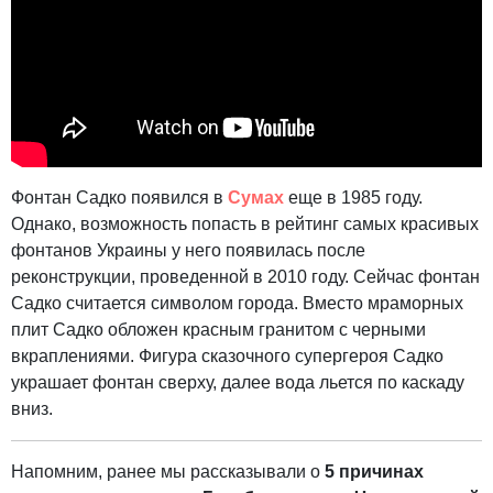
Фонтан Садко появился в
Сумах
еще в 1985 году.
Однако, возможность попасть в рейтинг самых красивых
фонтанов Украины у него появилась после
реконструкции, проведенной в 2010 году. Сейчас фонтан
Садко считается символом города. Вместо мраморных
плит Садко обложен красным гранитом с черными
вкраплениями. Фигура сказочного супергероя Садко
украшает фонтан сверху, далее вода льется по каскаду
вниз.
Напомним, ранее мы рассказывали о
5 причинах