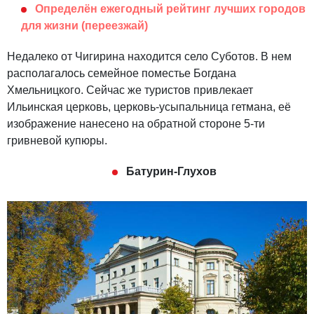
Определён ежегодный рейтинг лучших городов
для жизни (переезжай)
Недалеко от Чигирина находится село Суботов. В нем
располагалось семейное поместье Богдана
Хмельницкого. Сейчас же туристов привлекает
Ильинская церковь, церковь-усыпальница гетмана, её
изображение нанесено на обратной стороне 5-ти
гривневой купюры.
Батурин-Глухов