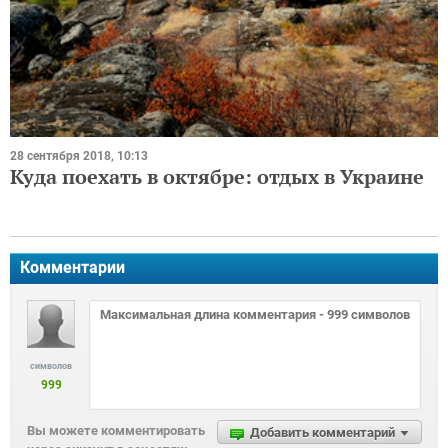
28 сентября 2018, 10:13
Куда поехать в октябре: отдых в Украине
Комментарии
символов
999
Вы можете комментировать
Добавить комментарий