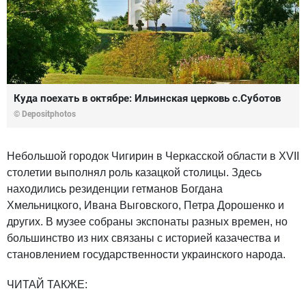
Куда поехать в октябре: Ильинская церковь с.Суботов
© Depositphotos
Небольшой городок Чигирин в Черкасской области в XVII
столетии выполнял роль казацкой столицы. Здесь
находились резиденции гетманов Богдана
Хмельницкого, Ивана Выговского, Петра Дорошенко и
других. В музее собраны экспонаты разных времен, но
большинство из них связаны с историей казачества и
становлением государственности украинского народа.
ЧИТАЙ ТАКЖЕ: