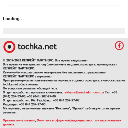
Loading...
© 2009-2024 КЕПРЕЙТ ПАРТНЕРС. Все права защищены.
Все права на материалы, опубликованные на данном ресурсе, принадлежат
КЕПРЕЙТ ПАРТНЕРС.
Какое-либо использование материалов без письменного разрешения
КЕПРЕЙТ ПАРТНЕРС запрещено.
При правомерном использовании материалов с данного ресурса, гиперссылка на
tochka.net обязательна.
По вопросам рекламы обращайтесь:
Отдел по работе с прямыми клиентами:
reklama@mediadim.com.ua
Тел: +38
(044) 207-33-05, +38 (044) 207-97-00
Отдел по работе с РА: Тел./факс: +38 044 207-97-07
Редакция: +38 044 207-97-00
Материалы, отмеченные знаками "Реклама", "Промо", публикуются на правах
рекламы.
Правила пользования
,
Политика в сфере конфиденциальности и персональных
данных.