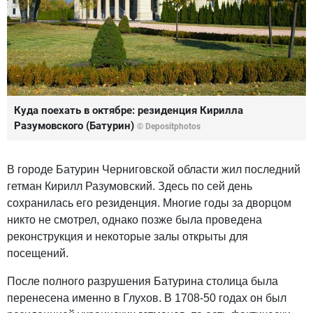
Куда поехать в октябре: резиденция Кирилла
Разумовского (Батурин)
© Depositphotos
В городе Батурин Черниговской области жил последний
гетман Кирилл Разумовский. Здесь по сей день
сохранилась его резиденция. Многие годы за дворцом
никто не смотрел, однако позже была проведена
реконструкция и некоторые залы открыты для
посещений.
После полного разрушения Батурина столица была
перенесена именно в Глухов. В 1708-50 годах он был