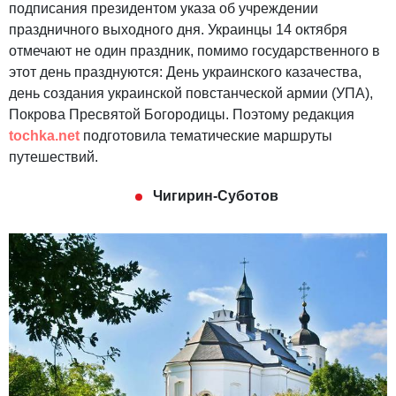
подписания президентом указа об учреждении
праздничного выходного дня. Украинцы 14 октября
отмечают не один праздник, помимо государственного в
этот день празднуются: День украинского казачества,
день создания украинской повстанческой армии (УПА),
Покрова Пресвятой Богородицы. Поэтому редакция
tochka.net
подготовила тематические маршруты
путешествий.
Чигирин-Суботов