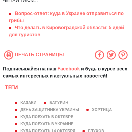
ЧИТАЙ ТАКЖЕ:
Вопрос-ответ: куда в Украине отправиться по
грибы
Что делать в Кировоградской области: 5 идей
для туристов
ПЕЧАТЬ СТРАНИЦЫ
Подписывайся на наш
Facebook
и будь в курсе всех
самых интересных и актуальных новостей!
ТЕГИ
КАЗАКИ
БАТУРИН
ДЕНЬ ЗАЩИТНИКА УКРАИНЫ
ХОРТИЦА
КУДА ПОЕХАТЬ В ОКТЯБРЕ
КУДА ПОЕХАТЬ В УКРАИНЕ
КУДА ПОЕХАТЬ 14 ОКТЯБРЯ
ГЛУХОВ