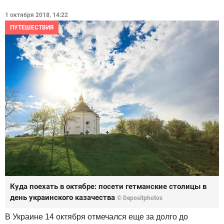
1 октября 2018, 14:22
ПУТЕШЕСТВИЯ
Куда поехать в октябре: посети гетманские столицы в
день украинского казачества
© Depositphotos
В Украине 14 октября отмечался еще за долго до