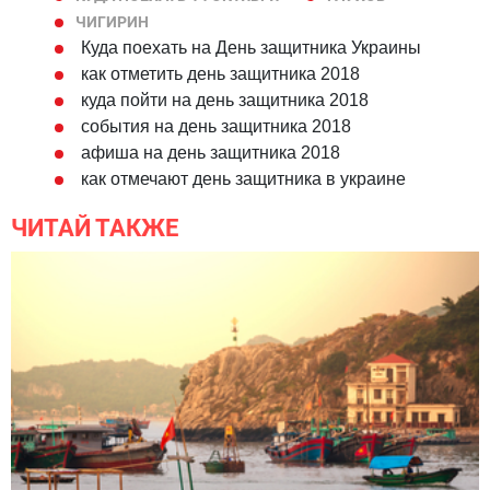
ЧИГИРИН
Куда поехать на День защитника Украины
как отметить день защитника 2018
куда пойти на день защитника 2018
события на день защитника 2018
афиша на день защитника 2018
как отмечают день защитника в украине
ЧИТАЙ ТАКЖЕ