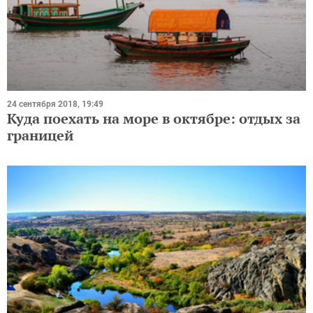
24 сентября 2018, 19:49
Куда поехать на море в октябре: отдых за
границей