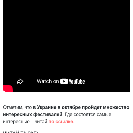
Отметим, что
в Украине в октябре пройдет множество
интересных фестивалей
. Где состоятся самые
интересные – читай
по ссылке.