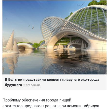
В Бельгии представили концепт плавучего эко-города
будущего
© nr2.com.ua
Проблему обеспечения города пищей
архитектор предлагает решать при помощи гибридов