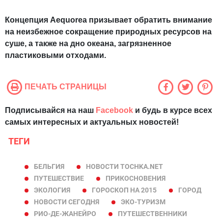
Концепция Aequorea призывает обратить внимание
на неизбежное сокращение природных ресурсов на
суше, а также на дно океана, загрязненное
пластиковыми отходами.
ПЕЧАТЬ СТРАНИЦЫ
Подписывайся на наш
Facebook
и будь в курсе всех
самых интересных и актуальных новостей!
ТЕГИ
БЕЛЬГИЯ
НОВОСТИ TOCHKA.NET
ПУТЕШЕСТВИЕ
ПРИКОСНОВЕНИЯ
ЭКОЛОГИЯ
ГОРОСКОП НА 2015
ГОРОД
НОВОСТИ СЕГОДНЯ
ЭКО-ТУРИЗМ
РИО-ДЕ-ЖАНЕЙРО
ПУТЕШЕСТВЕННИКИ