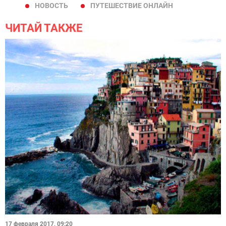
НОВОСТЬ
ПУТЕШЕСТВИЕ ОНЛАЙН
ЧИТАЙ ТАКЖЕ
17 февраля 2017, 09:20