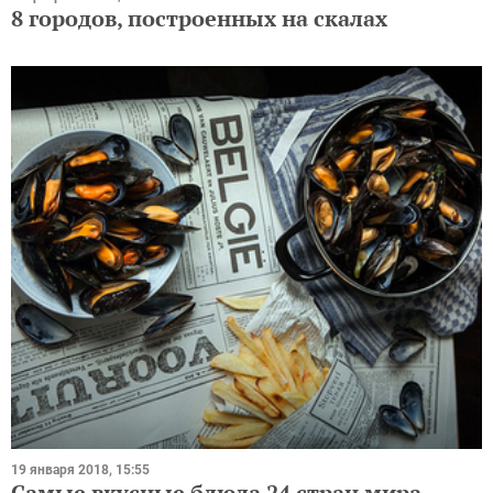
8 городов, построенных на скалах
19 января 2018, 15:55
Самые вкусные блюда 24 стран мира,