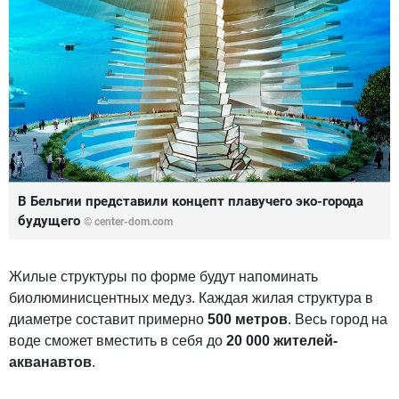
В Бельгии представили концепт плавучего эко-города
будущего
© center-dom.com
Жилые структуры по форме будут напоминать
биолюминисцентных медуз. Каждая жилая структура в
диаметре составит примерно
500 метров
. Весь город на
воде сможет вместить в себя до
20 000 жителей-
акванавтов
.