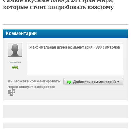
которые стоит попробовать каждому
Комментарии
символов
999
Вы можете комментировать
Добавить комментарий
через аккаунт в соцсетях: