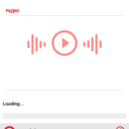
РАДИО
Loading...