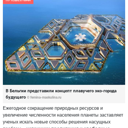
ПУТЕШЕСТВИЯ
В Бельгии представили концепт плавучего эко-города
будущего
© femina-maskulina.ru
Ежегодное сокращение природных ресурсов и
увеличение численности населения планеты заставляет
ученых искать новые способы решения насущных