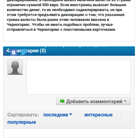
ограничен суммой 500 евро. Если иностранец вывозит большее
количество денег, то их необходимо задекларировать, но при
этом требуется предъявить декларацию о том, что указанная
сумма валюты была ранее этим человеком ввезена в
Черногорию. Чтобы не иметь подобных проблем, лучше
отправляться в Черногорию с пластиковыми карточками.
Вы можете комментировать через аккаунт в соцсетях:
Комментарии (
0
)
Добавить комментарий
Сортировать:
последние
интересные
популярные