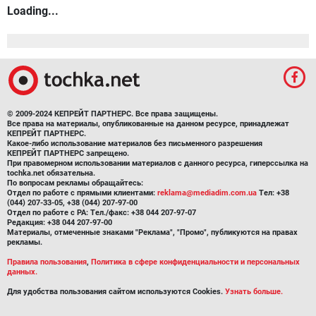
Loading...
© 2009-2024 КЕПРЕЙТ ПАРТНЕРС. Все права защищены.
Все права на материалы, опубликованные на данном ресурсе, принадлежат
КЕПРЕЙТ ПАРТНЕРС.
Какое-либо использование материалов без письменного разрешения
КЕПРЕЙТ ПАРТНЕРС запрещено.
При правомерном использовании материалов с данного ресурса, гиперссылка на
tochka.net обязательна.
По вопросам рекламы обращайтесь:
Отдел по работе с прямыми клиентами:
reklama@mediadim.com.ua
Тел: +38
(044) 207-33-05, +38 (044) 207-97-00
Отдел по работе с РА: Тел./факс: +38 044 207-97-07
Редакция: +38 044 207-97-00
Материалы, отмеченные знаками "Реклама", "Промо", публикуются на правах
рекламы.
Правила пользования
,
Политика в сфере конфиденциальности и персональных
данных.
Для удобства пользования сайтом используются Cookies.
Узнать больше.