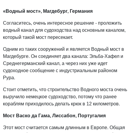
«Водный мост», Магдебург, Германия
Согласитесь, очень интересное решение - проложить
водный канал для судоходства над основным каналом,
который такой мост пересекает.
Одним из таких сооружений и является Водный мост в
Магдебурге. Он соединяет два канала: Эльба-Хафел и
Среднегерманский канал, а через них уже идет
судоходное сообщение с индустриальным районом
Рура.
Стоит отметить, что строительство Водного моста очень
выручило немецкое судоходство, потому что ранее
кораблям приходилось делать крюк в 12 километров.
Мост Васко да Гама, Лиссабон, Португалия
Этот мост считается самым длинным в Европе. Общая