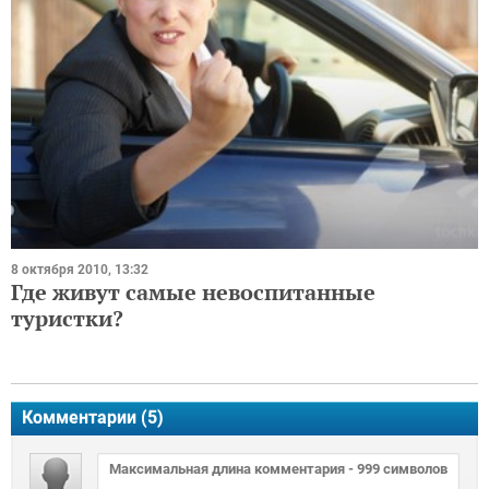
8 октября 2010, 13:32
Где живут самые невоспитанные
туристки?
Комментарии (
5
)