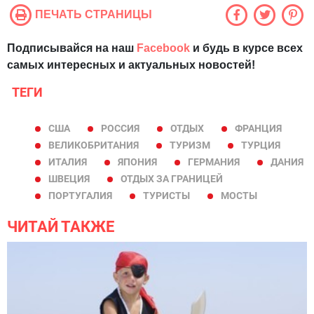
ПЕЧАТЬ СТРАНИЦЫ
Подписывайся на наш
Facebook
и будь в курсе всех
самых интересных и актуальных новостей!
ТЕГИ
США
РОССИЯ
ОТДЫХ
ФРАНЦИЯ
ВЕЛИКОБРИТАНИЯ
ТУРИЗМ
ТУРЦИЯ
ИТАЛИЯ
ЯПОНИЯ
ГЕРМАНИЯ
ДАНИЯ
ШВЕЦИЯ
ОТДЫХ ЗА ГРАНИЦЕЙ
ПОРТУГАЛИЯ
ТУРИСТЫ
МОСТЫ
ЧИТАЙ ТАКЖЕ