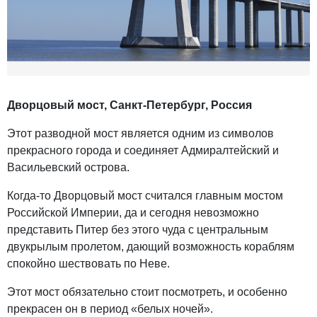
Дворцовый мост, Санкт-Петербург, Россия
Этот разводной мост является одним из символов
прекрасного города и соединяет Адмиралтейский и
Васильевский острова.
Когда-то Дворцовый мост считался главным мостом
Российской Империи, да и сегодня невозможно
представить Питер без этого чуда с центральным
двукрылым пролетом, дающий возможность кораблям
спокойно шествовать по Неве.
Этот мост обязательно стоит посмотреть, и особенно
прекрасен он в период «белых ночей».