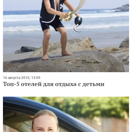
16 августа 2010, 13:09
Топ-5 отелей для отдыха с детьми