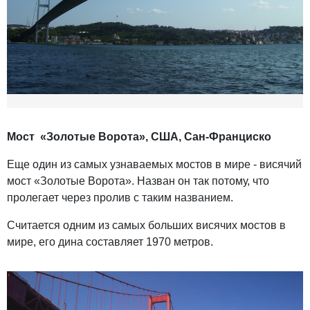
Мост «Золотые Ворота»,
США, Сан-Франциско
Еще один из самых узнаваемых мостов в мире - висячий
мост «Золотые Ворота». Назван он так потому, что
пролегает через пролив с таким названием.
Считается одним из самых больших висячих мостов в
мире, его дина составляет 1970 метров.