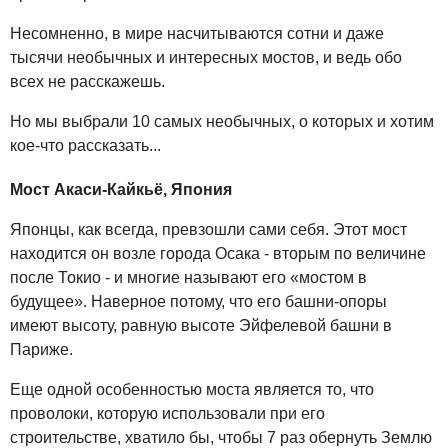
Несомненно, в мире насчитываются сотни и даже
тысячи необычных и интересных мостов, и ведь обо
всех не расскажешь.
Но мы выбрали 10 самых необычных, о которых и хотим
кое-что рассказать...
Мост Акаси-Кайкьё, Япония
Японцы, как всегда, превзошли сами себя. Этот мост
находится он возле города Осака - вторым по величине
после Токио - и многие называют его «мостом в
будущее». Наверное потому, что его башни-опоры
имеют высоту, равную высоте Эйфелевой башни в
Париже.
Еще одной особенностью моста является то, что
проволоки, которую использовали при его
строительстве, хватило бы, чтобы 7 раз обернуть Землю