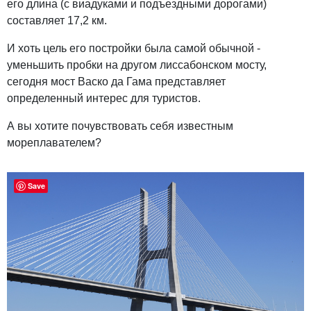
его длина (с виадуками и подъездными дорогами)
составляет 17,2 км.
И хоть цель его постройки была самой обычной -
уменьшить пробки на другом лиссабонском мосту,
сегодня мост Васко да Гама представляет
определенный интерес для туристов.
А вы хотите почувствовать себя известным
мореплавателем?
Save