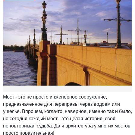
Мост - это не просто инженерное сооружение,
предназначенное для переправы через водоем или
ущелье. Впрочем, когда-то, наверное, именно так и было,
но сегодня каждый мост - это целая история, своя
неповторимая судьба. Да и архитектура у многих мостов
просто поразительная!