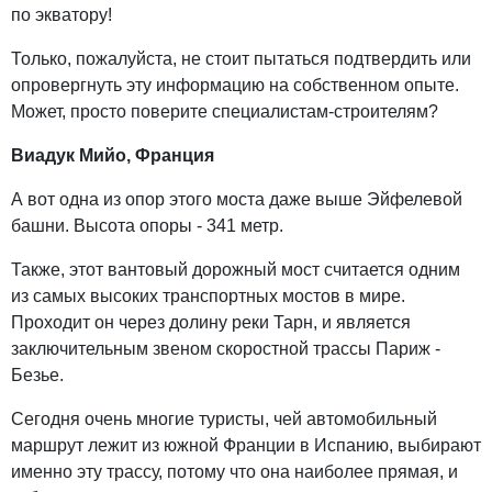
по экватору!
Только, пожалуйста, не стоит пытаться подтвердить или
опровергнуть эту информацию на собственном опыте.
Может, просто поверите специалистам-строителям?
Виадук Мийо, Франция
А вот одна из опор этого моста даже выше Эйфелевой
башни. Высота опоры - 341 метр.
Также, этот вантовый дорожный мост считается одним
из самых высоких транспортных мостов в мире.
Проходит он через долину реки Тарн, и является
заключительным звеном скоростной трассы Париж -
Безье.
Сегодня очень многие туристы, чей автомобильный
маршрут лежит из южной Франции в Испанию, выбирают
именно эту трассу, потому что она наиболее прямая, и