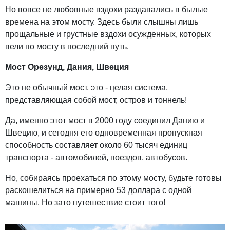
Но вовсе не любовные вздохи раздавались в былые
времена на этом мосту. Здесь были слышны лишь
прощальные и грустные вздохи осужденных, которых
вели по мосту в последний путь.
Мост Орезунд, Дания, Швеция
Это не обычный мост, это - целая система,
представляющая собой мост, остров и тоннель!
Да, именно этот мост в 2000 году соединил Данию и
Швецию, и сегодня его одновременная пропускная
способность составляет около 60 тысяч единиц
транспорта - автомобилей, поездов, автобусов.
Но, собираясь проехаться по этому мосту, будьте готовы
раскошелиться на примерно 53 доллара с одной
машины. Но зато путешествие стоит того!