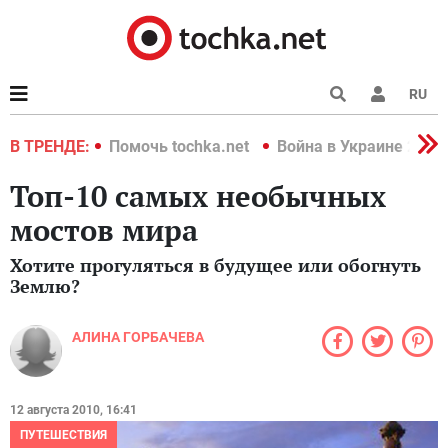
RU
краине 2022
В ТРЕНДЕ:
Помочь tochka.net
Война в Украине 2022
Топ-10 самых необычных
мостов мира
Хотите прогуляться в будущее или обогнуть
Землю?
АЛИНА ГОРБАЧЕВА
12 августа 2010, 16:41
ПУТЕШЕСТВИЯ