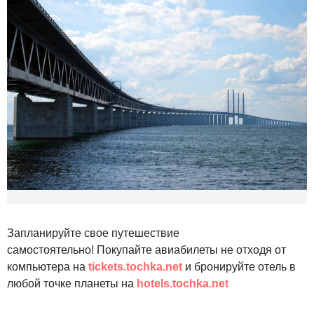
Запланируйте свое путешествие
самостоятельно! Покупайте авиабилеты не отходя от
компьютера на
tickets.tochka.net
и бронируйте отель в
любой точке планеты на
hotels.tochka.net