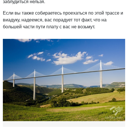
заблудиться нельзя.
Если вы также собираетесь проехаться по этой трассе и
виадуку, надеемся, вас порадует тот факт, что на
большей части пути плату с вас не возьмут.