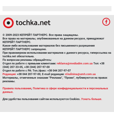
© 2009-2023 КЕПРЕЙТ ПАРТНЕРС. Все права защищены.
Все права на материалы, опубликованные на данном ресурсе, принадлежат
КЕПРЕЙТ ПАРТНЕРС.
Какое-либо использование материалов без письменного разрешения
КЕПРЕЙТ ПАРТНЕРС запрещено.
При правомерном использовании материалов с данного ресурса, гиперссылка на
tochka.net обязательна.
По вопросам рекламы обращайтесь:
Отдел по работе с прямыми клиентами:
reklama@mediadim.com.ua
Тел: +38
(044) 207-33-05, +38 (044) 207-97-00
Отдел по работе с РА: Тел./факс: +38 044 207-97-07
Редакция:
+38 044 207-97-00, E-mail редакции:
d.kalinina@umh.com.ua
Материалы, отмеченные знаками "Реклама", "Промо", публикуются на правах
рекламы.
Правила пользования
,
Политика в сфере конфиденциальности и персональных
данных.
Для удобства пользования сайтом используются Cookies.
Узнать больше.