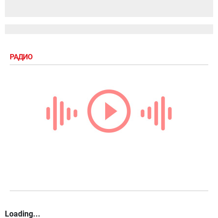
РАДИО
Loading...